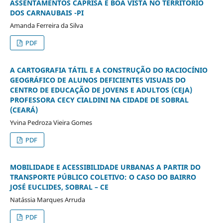
ASSENTAMENTOS CAPRISA E BOA VISTA NO TERRITÓRIO
DOS CARNAUBAIS -PI
Amanda Ferreira da Silva
PDF
A CARTOGRAFIA TÁTIL E A CONSTRUÇÃO DO RACIOCÍNIO
GEOGRÁFICO DE ALUNOS DEFICIENTES VISUAIS DO
CENTRO DE EDUCAÇÃO DE JOVENS E ADULTOS (CEJA)
PROFESSORA CECY CIALDINI NA CIDADE DE SOBRAL
(CEARÁ)
Yvina Pedroza Vieira Gomes
PDF
MOBILIDADE E ACESSIBILIDADE URBANAS A PARTIR DO
TRANSPORTE PÚBLICO COLETIVO: O CASO DO BAIRRO
JOSÉ EUCLIDES, SOBRAL – CE
Natássia Marques Arruda
PDF