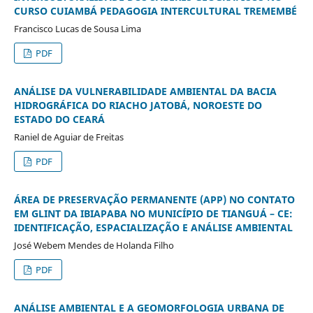
CURSO CUIAMBÁ PEDAGOGIA INTERCULTURAL TREMEMBÉ
Francisco Lucas de Sousa Lima
PDF
ANÁLISE DA VULNERABILIDADE AMBIENTAL DA BACIA
HIDROGRÁFICA DO RIACHO JATOBÁ, NOROESTE DO
ESTADO DO CEARÁ
Raniel de Aguiar de Freitas
PDF
ÁREA DE PRESERVAÇÃO PERMANENTE (APP) NO CONTATO
EM GLINT DA IBIAPABA NO MUNICÍPIO DE TIANGUÁ – CE:
IDENTIFICAÇÃO, ESPACIALIZAÇÃO E ANÁLISE AMBIENTAL
José Webem Mendes de Holanda Filho
PDF
ANÁLISE AMBIENTAL E A GEOMORFOLOGIA URBANA DE