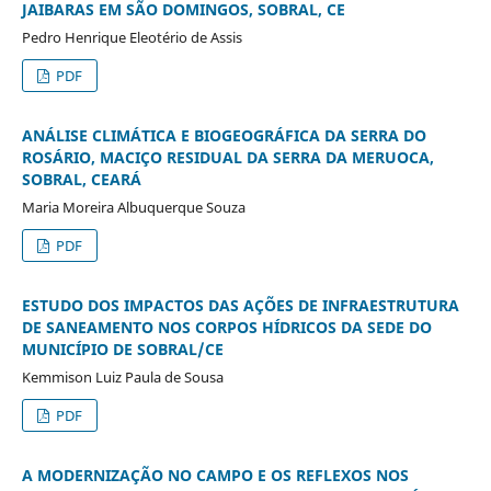
JAIBARAS EM SÃO DOMINGOS, SOBRAL, CE
Pedro Henrique Eleotério de Assis
PDF
ANÁLISE CLIMÁTICA E BIOGEOGRÁFICA DA SERRA DO
ROSÁRIO, MACIÇO RESIDUAL DA SERRA DA MERUOCA,
SOBRAL, CEARÁ
Maria Moreira Albuquerque Souza
PDF
ESTUDO DOS IMPACTOS DAS AÇÕES DE INFRAESTRUTURA
DE SANEAMENTO NOS CORPOS HÍDRICOS DA SEDE DO
MUNICÍPIO DE SOBRAL/CE
Kemmison Luiz Paula de Sousa
PDF
A MODERNIZAÇÃO NO CAMPO E OS REFLEXOS NOS