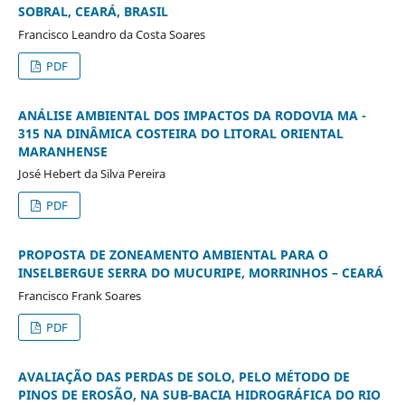
SOBRAL, CEARÁ, BRASIL
Francisco Leandro da Costa Soares
PDF
ANÁLISE AMBIENTAL DOS IMPACTOS DA RODOVIA MA -
315 NA DINÂMICA COSTEIRA DO LITORAL ORIENTAL
MARANHENSE
José Hebert da Silva Pereira
PDF
PROPOSTA DE ZONEAMENTO AMBIENTAL PARA O
INSELBERGUE SERRA DO MUCURIPE, MORRINHOS – CEARÁ
Francisco Frank Soares
PDF
AVALIAÇÃO DAS PERDAS DE SOLO, PELO MÉTODO DE
PINOS DE EROSÃO, NA SUB-BACIA HIDROGRÁFICA DO RIO