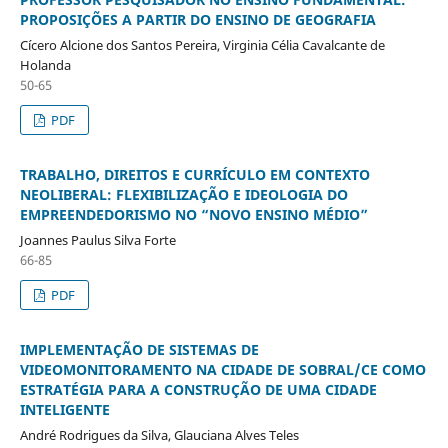
PROPOSIÇÕES A PARTIR DO ENSINO DE GEOGRAFIA
Cícero Alcione dos Santos Pereira, Virginia Célia Cavalcante de
Holanda
50-65
PDF
TRABALHO, DIREITOS E CURRÍCULO EM CONTEXTO
NEOLIBERAL: FLEXIBILIZAÇÃO E IDEOLOGIA DO
EMPREENDEDORISMO NO “NOVO ENSINO MÉDIO”
Joannes Paulus Silva Forte
66-85
PDF
IMPLEMENTAÇÃO DE SISTEMAS DE
VIDEOMONITORAMENTO NA CIDADE DE SOBRAL/CE COMO
ESTRATÉGIA PARA A CONSTRUÇÃO DE UMA CIDADE
INTELIGENTE
André Rodrigues da Silva, Glauciana Alves Teles