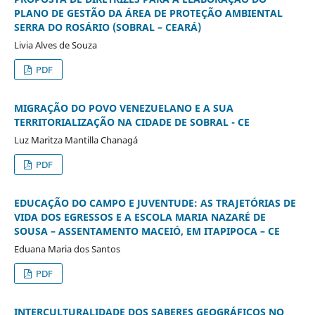
PLANO DE GESTÃO DA ÁREA DE PROTEÇÃO AMBIENTAL
SERRA DO ROSÁRIO (SOBRAL – CEARÁ)
Livia Alves de Souza
PDF
MIGRAÇÃO DO POVO VENEZUELANO E A SUA
TERRITORIALIZAÇÃO NA CIDADE DE SOBRAL - CE
Luz Maritza Mantilla Chanagá
PDF
EDUCAÇÃO DO CAMPO E JUVENTUDE: AS TRAJETÓRIAS DE
VIDA DOS EGRESSOS E A ESCOLA MARIA NAZARÉ DE
SOUSA – ASSENTAMENTO MACEIÓ, EM ITAPIPOCA – CE
Eduana Maria dos Santos
PDF
INTERCULTURALIDADE DOS SABERES GEOGRÁFICOS NO