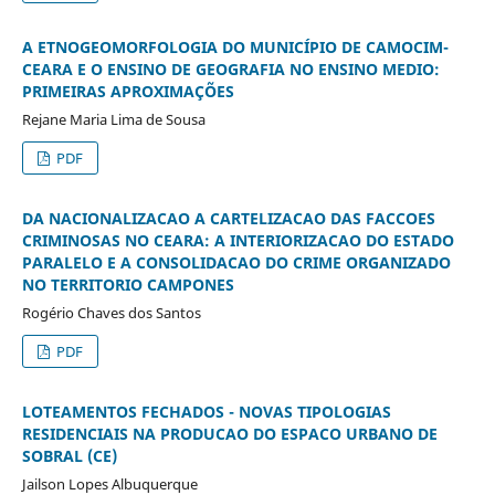
A ETNOGEOMORFOLOGIA DO MUNICÍPIO DE CAMOCIM-
CEARA E O ENSINO DE GEOGRAFIA NO ENSINO MEDIO:
PRIMEIRAS APROXIMAÇÕES
Rejane Maria Lima de Sousa
PDF
DA NACIONALIZACAO A CARTELIZACAO DAS FACCOES
CRIMINOSAS NO CEARA: A INTERIORIZACAO DO ESTADO
PARALELO E A CONSOLIDACAO DO CRIME ORGANIZADO
NO TERRITORIO CAMPONES
Rogério Chaves dos Santos
PDF
LOTEAMENTOS FECHADOS - NOVAS TIPOLOGIAS
RESIDENCIAIS NA PRODUCAO DO ESPACO URBANO DE
SOBRAL (CE)
Jailson Lopes Albuquerque