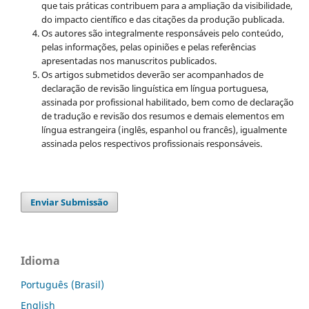
que tais práticas contribuem para a ampliação da visibilidade,
do impacto científico e das citações da produção publicada.
Os autores são integralmente responsáveis pelo conteúdo,
pelas informações, pelas opiniões e pelas referências
apresentadas nos manuscritos publicados.
Os artigos submetidos deverão ser acompanhados de
declaração de revisão linguística em língua portuguesa,
assinada por profissional habilitado, bem como de declaração
de tradução e revisão dos resumos e demais elementos em
língua estrangeira (inglês, espanhol ou francês), igualmente
assinada pelos respectivos profissionais responsáveis.
Enviar Submissão
Idioma
Português (Brasil)
English