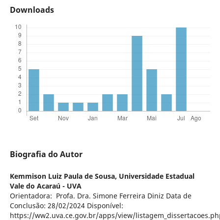
Downloads
Biografia do Autor
Kemmison Luiz Paula de Sousa,
Universidade Estadual
Vale do Acaraú - UVA
Orientadora: Profa. Dra. Simone Ferreira Diniz Data de
Conclusão: 28/02/2024 Disponível:
https://ww2.uva.ce.gov.br/apps/view/listagem_dissertacoes.ph