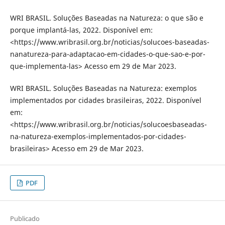
WRI BRASIL. Soluções Baseadas na Natureza: o que são e
porque implantá-las, 2022. Disponível em:
<https://www.wribrasil.org.br/noticias/solucoes-baseadas-
nanatureza-para-adaptacao-em-cidades-o-que-sao-e-por-
que-implementa-las> Acesso em 29 de Mar 2023.
WRI BRASIL. Soluções Baseadas na Natureza: exemplos
implementados por cidades brasileiras, 2022. Disponível
em:
<https://www.wribrasil.org.br/noticias/solucoesbaseadas-
na-natureza-exemplos-implementados-por-cidades-
brasileiras> Acesso em 29 de Mar 2023.
PDF
Publicado