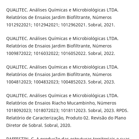
QUALITEC. Análises Químicas e Microbiológicas LTDA.
Relatórios de Ensaios Jardim Biofiltrante, Números
1012922021; 1012942021; 1012962021. Sobral, 2021.
QUALITEC. Análises Químicas e Microbiológicas LTDA.
Relatórios de Ensaios Jardim Biofiltrante, Números
1009872022; 1016032022; 1016052022. Sobral, 2022.
QUALITEC. Análises Químicas e Microbiológicas LTDA.
Relatórios de Ensaios Jardim Biofiltrante, Números
1004812023; 1004832023; 1004852023. Sobral, 2023.
QUALITEC. Análises Químicas e Microbiológicas LTDA.
Relatórios de Ensaios Riacho Mucambinho, Números
1018092023; 1018072023; 1018112023. Sobral, 2023. RPDS.
Relatório de Caracterização, Produto 02. Revisão do Plano
Diretor de Sobral. Sobral, 2020.
RAFFESTIN, C. A produção das estruturas territoriais e suas