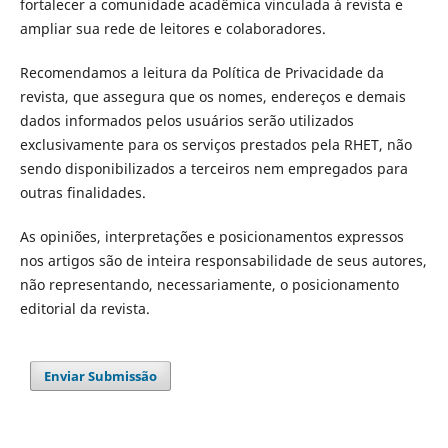
fortalecer a comunidade acadêmica vinculada à revista e
ampliar sua rede de leitores e colaboradores.
Recomendamos a leitura da Política de Privacidade da
revista, que assegura que os nomes, endereços e demais
dados informados pelos usuários serão utilizados
exclusivamente para os serviços prestados pela RHET, não
sendo disponibilizados a terceiros nem empregados para
outras finalidades.
As opiniões, interpretações e posicionamentos expressos
nos artigos são de inteira responsabilidade de seus autores,
não representando, necessariamente, o posicionamento
editorial da revista.
Enviar Submissão