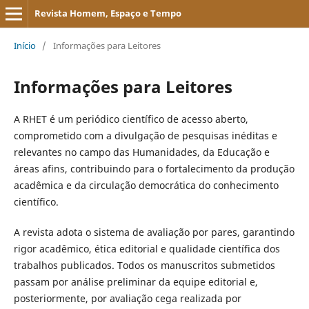
Revista Homem, Espaço e Tempo
Início
/
Informações para Leitores
Informações para Leitores
A RHET é um periódico científico de acesso aberto,
comprometido com a divulgação de pesquisas inéditas e
relevantes no campo das Humanidades, da Educação e
áreas afins, contribuindo para o fortalecimento da produção
acadêmica e da circulação democrática do conhecimento
científico.
A revista adota o sistema de avaliação por pares, garantindo
rigor acadêmico, ética editorial e qualidade científica dos
trabalhos publicados. Todos os manuscritos submetidos
passam por análise preliminar da equipe editorial e,
posteriormente, por avaliação cega realizada por