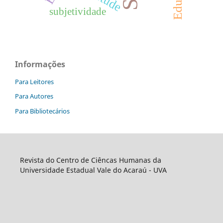
subjetividade
Informações
Para Leitores
Para Autores
Para Bibliotecários
Revista do Centro de Ciêncas Humanas da
Universidade Estadual Vale do Acaraú - UVA