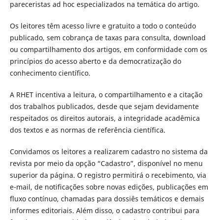
pareceristas ad hoc especializados na temática do artigo.
Os leitores têm acesso livre e gratuito a todo o conteúdo
publicado, sem cobrança de taxas para consulta, download
ou compartilhamento dos artigos, em conformidade com os
princípios do acesso aberto e da democratização do
conhecimento científico.
A RHET incentiva a leitura, o compartilhamento e a citação
dos trabalhos publicados, desde que sejam devidamente
respeitados os direitos autorais, a integridade acadêmica
dos textos e as normas de referência científica.
Convidamos os leitores a realizarem cadastro no sistema da
revista por meio da opção “Cadastro”, disponível no menu
superior da página. O registro permitirá o recebimento, via
e-mail, de notificações sobre novas edições, publicações em
fluxo contínuo, chamadas para dossiês temáticos e demais
informes editoriais. Além disso, o cadastro contribui para