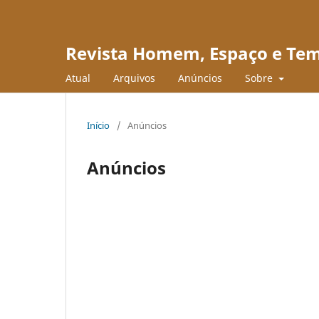
Revista Homem, Espaço e Te
Atual
Arquivos
Anúncios
Sobre
Início
/
Anúncios
Anúncios