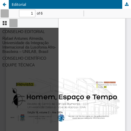
Editorial