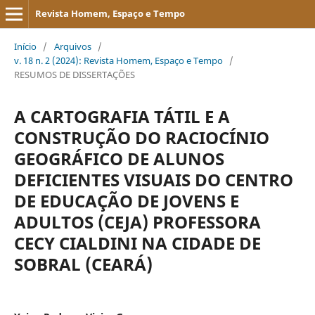
Revista Homem, Espaço e Tempo
Início
/
Arquivos
/
v. 18 n. 2 (2024): Revista Homem, Espaço e Tempo
/
RESUMOS DE DISSERTAÇÕES
A CARTOGRAFIA TÁTIL E A
CONSTRUÇÃO DO RACIOCÍNIO
GEOGRÁFICO DE ALUNOS
DEFICIENTES VISUAIS DO CENTRO
DE EDUCAÇÃO DE JOVENS E
ADULTOS (CEJA) PROFESSORA
CECY CIALDINI NA CIDADE DE
SOBRAL (CEARÁ)