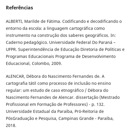
Referências
ALBERTI, Marilde de Fátima. Codificando e decodificando o
entorno da escola: a linguagem cartográfica como
instrumento na construção dos saberes geográficos. In:
Caderno pedagógico. Universidade Federal Do Paraná –
UFPR. Superintendência de Educação Diretoria de Políticas e
Programas Educacionais Programa de Desenvolvimento
Educacional, Colombo, 2009.
ALENCAR, Débora do Nascimento Fernandes de. A
cartografia tátil como processo de inclusão no ensino
regular: um estudo de caso etnográfico / Débora do
Nascimento Fernandes de Alencar. dissertação (Mestrado
Profissional em Formação de Professores) - p. 132.
Universidade Estadual da Paraíba, Pró-Reitoria de
PósGraduação e Pesquisa, Campinas Grande - Paraíba,
2018.