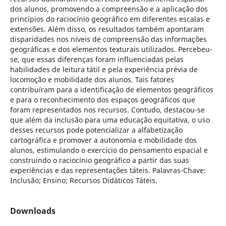
dos alunos, promovendo a compreensão e a aplicação dos
princípios do raciocínio geográfico em diferentes escalas e
extensões. Além disso, os resultados também apontaram
disparidades nos níveis de compreensão das informações
geográficas e dos elementos texturais utilizados. Percebeu-
se, que essas diferenças foram influenciadas pelas
habilidades de leitura tátil e pela experiência prévia de
locomoção e mobilidade dos alunos. Tais fatores
contribuíram para a identificação de elementos geográficos
e para o reconhecimento dos espaços geográficos que
foram representados nos recursos. Contudo, destacou-se
que além da inclusão para uma educação equitativa, o uso
desses recursos pode potencializar a alfabetização
cartográfica e promover a autonomia e mobilidade dos
alunos, estimulando o exercício do pensamento espacial e
construindo o raciocínio geográfico a partir das suas
experiências e das representações táteis. Palavras-Chave:
Inclusão; Ensino; Recursos Didáticos Táteis.
Downloads