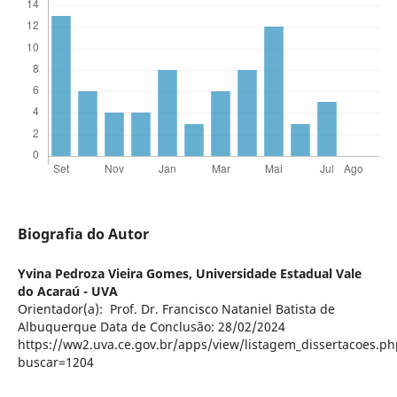
Biografia do Autor
Yvina Pedroza Vieira Gomes,
Universidade Estadual Vale
do Acaraú - UVA
Orientador(a): Prof. Dr. Francisco Nataniel Batista de
Albuquerque Data de Conclusão: 28/02/2024
https://ww2.uva.ce.gov.br/apps/view/listagem_dissertacoes.ph
buscar=1204