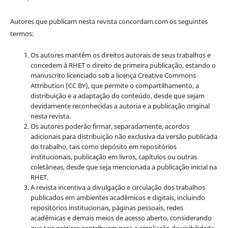
Autores que publicam nesta revista concordam com os seguintes
termos:
Os autores mantêm os direitos autorais de seus trabalhos e
concedem à RHET o direito de primeira publicação, estando o
manuscrito licenciado sob a licença
Creative Commons
Attribution (CC BY), que permite o compartilhamento, a
distribuição e a adaptação do conteúdo, desde que sejam
devidamente reconhecidas a autoria e a publicação original
nesta revista.
Os autores poderão firmar, separadamente, acordos
adicionais para distribuição não exclusiva da versão publicada
do trabalho, tais como depósito em repositórios
institucionais, publicação em livros, capítulos ou outras
coletâneas, desde que seja mencionada a publicação inicial na
RHET.
A revista incentiva a divulgação e circulação dos trabalhos
publicados em ambientes acadêmicos e digitais, incluindo
repositórios institucionais, páginas pessoais, redes
acadêmicas e demais meios de acesso aberto, considerando