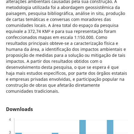
alterações ambientais causadas pela sua construção. A
metodologia utilizada foi a abordagem geossistêmica da
paisagem, pesquisa bibliográfica, análise in situ, produção
de cartas temáticas e conversas com moradores das
comunidades locais. A área total do espaço da pesquisa
equivale a 372,74 KM² e para sua representação foram
confeccionados mapas em escala 1:150.000. Como
resultados principais obteve-se a caracterização física e
humana da área, a identificação dos impactos ambientais e
proposição de medidas para a solução ou mitigação de tais
impactos. A partir dos resultados obtidos com o
desenvolvimento desta pesquisa, o que se espera é que
haja mais estudos específicos, por parte dos órgãos estatais
e empresas privadas envolvidas, e participação popular na
construção de obras que afetarão diretamente
comunidades tradicionais.
Downloads