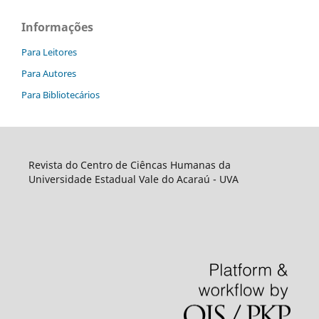
Informações
Para Leitores
Para Autores
Para Bibliotecários
Revista do Centro de Ciêncas Humanas da
Universidade Estadual Vale do Acaraú - UVA