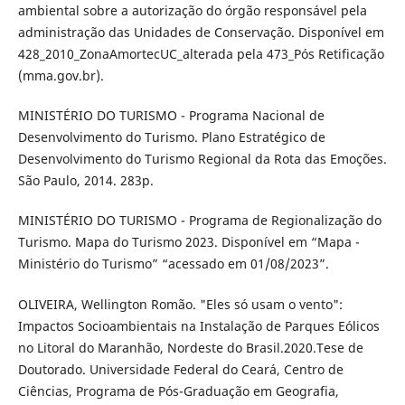
ambiental sobre a autorização do órgão responsável pela
administração das Unidades de Conservação. Disponível em
428_2010_ZonaAmortecUC_alterada pela 473_Pós Retificação
(mma.gov.br).
MINISTÉRIO DO TURISMO - Programa Nacional de
Desenvolvimento do Turismo. Plano Estratégico de
Desenvolvimento do Turismo Regional da Rota das Emoções.
São Paulo, 2014. 283p.
MINISTÉRIO DO TURISMO - Programa de Regionalização do
Turismo. Mapa do Turismo 2023. Disponível em “Mapa -
Ministério do Turismo” “acessado em 01/08/2023”.
OLIVEIRA, Wellington Romão. "Eles só usam o vento":
Impactos Socioambientais na Instalação de Parques Eólicos
no Litoral do Maranhão, Nordeste do Brasil.2020.Tese de
Doutorado. Universidade Federal do Ceará, Centro de
Ciências, Programa de Pós-Graduação em Geografia,