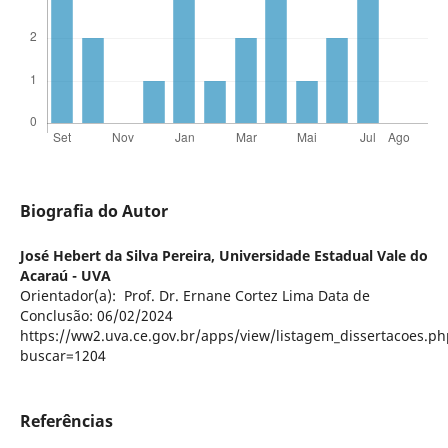
Biografia do Autor
José Hebert da Silva Pereira,
Universidade Estadual Vale do
Acaraú - UVA
Orientador(a): Prof. Dr. Ernane Cortez Lima Data de
Conclusão: 06/02/2024
https://ww2.uva.ce.gov.br/apps/view/listagem_dissertacoes.ph
buscar=1204
Referências