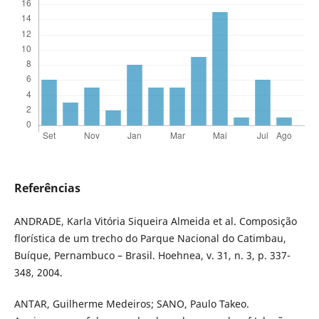
Referências
ANDRADE, Karla Vitória Siqueira Almeida et al. Composição
florística de um trecho do Parque Nacional do Catimbau,
Buíque, Pernambuco – Brasil. Hoehnea, v. 31, n. 3, p. 337-
348, 2004.
ANTAR, Guilherme Medeiros; SANO, Paulo Takeo.