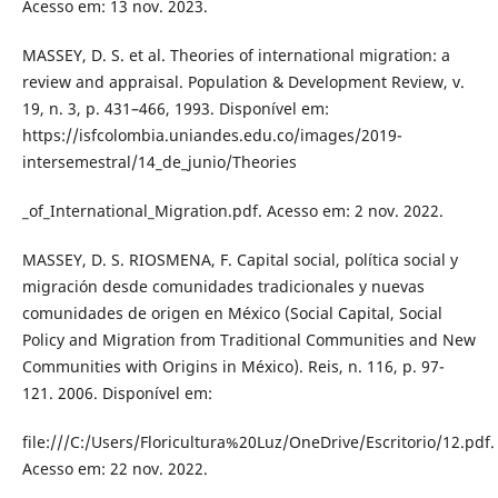
Acesso em: 13 nov. 2023.
MASSEY, D. S. et al. Theories of international migration: a
review and appraisal. Population & Development Review, v.
19, n. 3, p. 431–466, 1993. Disponível em:
https://isfcolombia.uniandes.edu.co/images/2019-
intersemestral/14_de_junio/Theories
_of_International_Migration.pdf. Acesso em: 2 nov. 2022.
MASSEY, D. S. RIOSMENA, F. Capital social, política social y
migración desde comunidades tradicionales y nuevas
comunidades de origen en México (Social Capital, Social
Policy and Migration from Traditional Communities and New
Communities with Origins in México). Reis, n. 116, p. 97-
121. 2006. Disponível em:
file:///C:/Users/Floricultura%20Luz/OneDrive/Escritorio/12.pdf.
Acesso em: 22 nov. 2022.