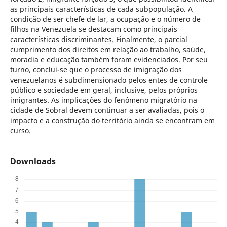
as principais características de cada subpopulação. A
condição de ser chefe de lar, a ocupação e o número de
filhos na Venezuela se destacam como principais
características discriminantes. Finalmente, o parcial
cumprimento dos direitos em relação ao trabalho, saúde,
moradia e educação também foram evidenciados. Por seu
turno, conclui-se que o processo de imigração dos
venezuelanos é subdimensionado pelos entes de controle
público e sociedade em geral, inclusive, pelos próprios
imigrantes. As implicações do fenômeno migratório na
cidade de Sobral devem continuar a ser avaliadas, pois o
impacto e a construção do território ainda se encontram em
curso.
Downloads