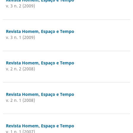
v. 3 n. 2 (2009)
Revista Homem, Espaço e Tempo
v. 3 n. 1 (2009)
Revista Homem, Espaço e Tempo
v. 2 n. 2 (2008)
Revista Homem, Espaço e Tempo
v. 2 n. 1 (2008)
Revista Homem, Espaço e Tempo
v. 1 n. 1 (2007)