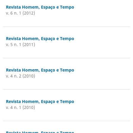
Revista Homem, Espaço e Tempo
v. 6 n. 1 (2012)
Revista Homem, Espaço e Tempo
v. 5 n. 1 (2011)
Revista Homem, Espaço e Tempo
v. 4 n. 2 (2010)
Revista Homem, Espaço e Tempo
v. 4 n. 1 (2010)
Revista Homem, Espaço e Tempo