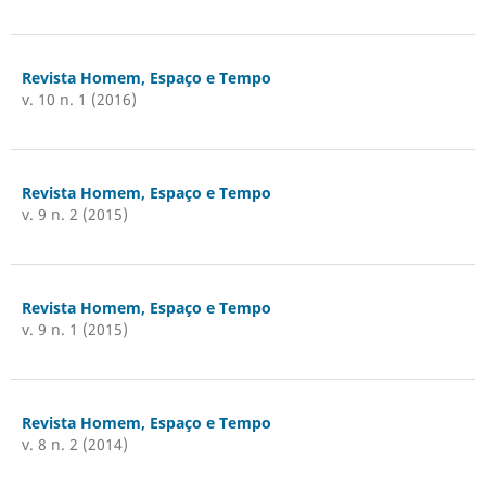
Revista Homem, Espaço e Tempo
v. 10 n. 1 (2016)
Revista Homem, Espaço e Tempo
v. 9 n. 2 (2015)
Revista Homem, Espaço e Tempo
v. 9 n. 1 (2015)
Revista Homem, Espaço e Tempo
v. 8 n. 2 (2014)