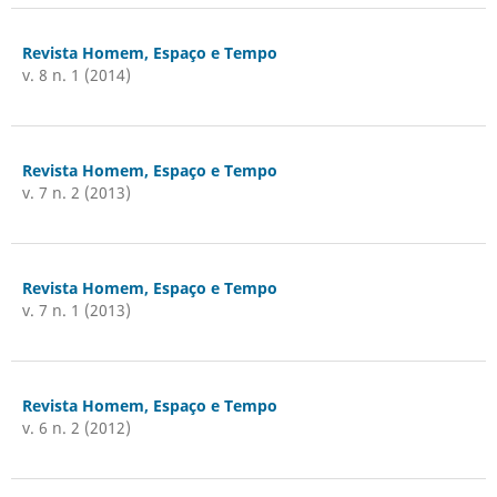
Revista Homem, Espaço e Tempo
v. 8 n. 1 (2014)
Revista Homem, Espaço e Tempo
v. 7 n. 2 (2013)
Revista Homem, Espaço e Tempo
v. 7 n. 1 (2013)
Revista Homem, Espaço e Tempo
v. 6 n. 2 (2012)