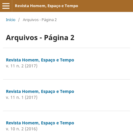
Revista Homem, Espaço e Tempo
Início
/
Arquivos - Página 2
Arquivos - Página 2
Revista Homem, Espaço e Tempo
v. 11 n. 2 (2017)
Revista Homem, Espaço e Tempo
v. 11 n. 1 (2017)
Revista Homem, Espaço e Tempo
v. 10 n. 2 (2016)