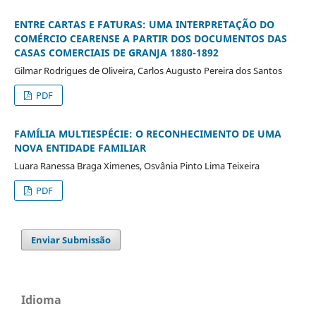
ENTRE CARTAS E FATURAS: UMA INTERPRETAÇÃO DO
COMÉRCIO CEARENSE A PARTIR DOS DOCUMENTOS DAS
CASAS COMERCIAIS DE GRANJA 1880-1892
Gilmar Rodrigues de Oliveira, Carlos Augusto Pereira dos Santos
PDF
FAMÍLIA MULTIESPÉCIE: O RECONHECIMENTO DE UMA
NOVA ENTIDADE FAMILIAR
Luara Ranessa Braga Ximenes, Osvânia Pinto Lima Teixeira
PDF
Enviar Submissão
Idioma