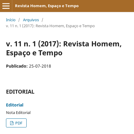
Revista Homem, Espaço e Tempo
Início
/
Arquivos
/
v. 11 n. 1 (2017): Revista Homem, Espaço e Tempo
v. 11 n. 1 (2017): Revista Homem,
Espaço e Tempo
Publicado:
25-07-2018
EDITORIAL
Editorial
Nota Editorial
PDF