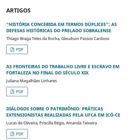
ARTIGOS
“HISTÓRIA CONCEBIDA EM TERMOS DÚPLICES”: AS
DEFESAS HISTÓRICAS DO PRELADO SOBRALENSE
Thiago Braga Teles da Rocha, Gleudson Passos Cardoso
PDF
AS FRONTEIRAS DO TRABALHO LIVRE E ESCRAVO EM
FORTALEZA NO FINAL DO SÉCULO XIX
Juliana Magalhães Linhares
PDF
DIÁLOGOS SOBRE O PATRIMÔNIO: PRÁTICAS
EXTENSIONISTAS REALIZADAS PELA UFCA EM ICÓ-CE
Lucas de Oliveira, Priscilla Régis, Amanda Teixeira
PDF