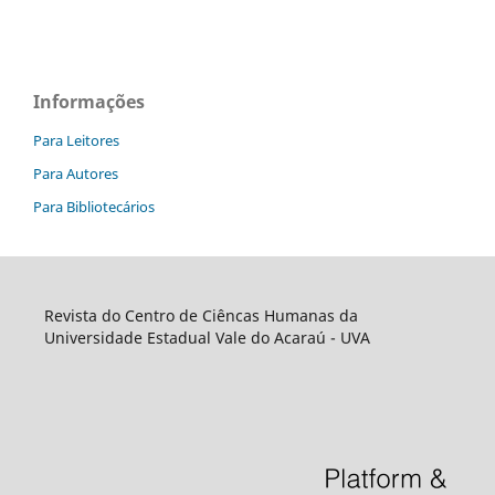
Informações
Para Leitores
Para Autores
Para Bibliotecários
Revista do Centro de Ciêncas Humanas da
Universidade Estadual Vale do Acaraú - UVA