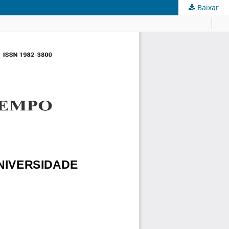
Baixar