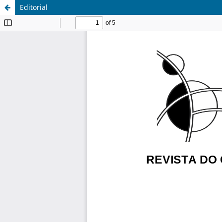
Editorial