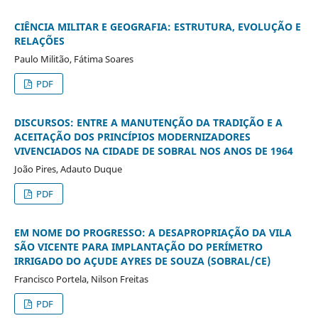
CIÊNCIA MILITAR E GEOGRAFIA: ESTRUTURA, EVOLUÇÃO E
RELAÇÕES
Paulo Militão, Fátima Soares
PDF
DISCURSOS: ENTRE A MANUTENÇÃO DA TRADIÇÃO E A
ACEITAÇÃO DOS PRINCÍPIOS MODERNIZADORES
VIVENCIADOS NA CIDADE DE SOBRAL NOS ANOS DE 1964
João Pires, Adauto Duque
PDF
EM NOME DO PROGRESSO: A DESAPROPRIAÇÃO DA VILA
SÃO VICENTE PARA IMPLANTAÇÃO DO PERÍMETRO
IRRIGADO DO AÇUDE AYRES DE SOUZA (SOBRAL/CE)
Francisco Portela, Nilson Freitas
PDF