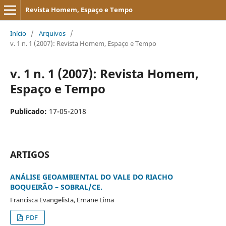
Revista Homem, Espaço e Tempo
Início
/
Arquivos
/
v. 1 n. 1 (2007): Revista Homem, Espaço e Tempo
v. 1 n. 1 (2007): Revista Homem,
Espaço e Tempo
Publicado:
17-05-2018
ARTIGOS
ANÁLISE GEOAMBIENTAL DO VALE DO RIACHO
BOQUEIRÃO – SOBRAL/CE.
Francisca Evangelista, Ernane Lima
PDF