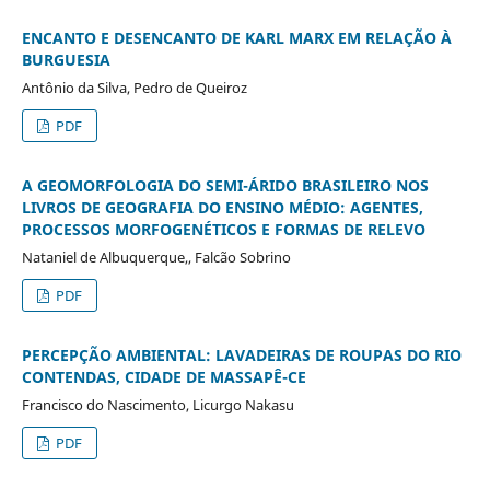
ENCANTO E DESENCANTO DE KARL MARX EM RELAÇÃO À
BURGUESIA
Antônio da Silva, Pedro de Queiroz
PDF
A GEOMORFOLOGIA DO SEMI-ÁRIDO BRASILEIRO NOS
LIVROS DE GEOGRAFIA DO ENSINO MÉDIO: AGENTES,
PROCESSOS MORFOGENÉTICOS E FORMAS DE RELEVO
Nataniel de Albuquerque,, Falcão Sobrino
PDF
PERCEPÇÃO AMBIENTAL: LAVADEIRAS DE ROUPAS DO RIO
CONTENDAS, CIDADE DE MASSAPÊ-CE
Francisco do Nascimento, Licurgo Nakasu
PDF