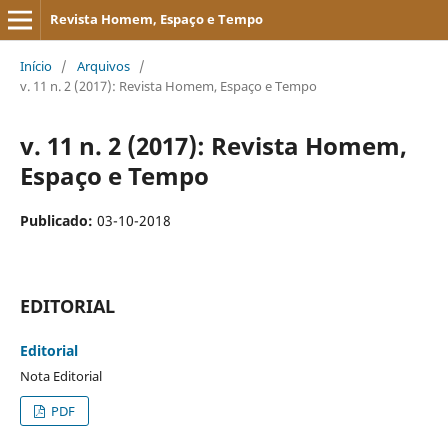
Revista Homem, Espaço e Tempo
Início
/
Arquivos
/
v. 11 n. 2 (2017): Revista Homem, Espaço e Tempo
v. 11 n. 2 (2017): Revista Homem,
Espaço e Tempo
Publicado:
03-10-2018
EDITORIAL
Editorial
Nota Editorial
PDF