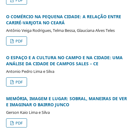
O COMÉRCIO NA PEQUENA CIDADE: A RELAÇÃO ENTRE
CARIRÉ-VARJOTA NO CEARÁ
Antônio Veiga Rodrigues, Telma Bessa, Glauciana Alves Teles
PDF
O ESPAÇO E A CULTURA NO CAMPO E NA CIDADE: UMA
ANÁLISE DA CIDADE DE CAMPOS SALES – CE
Antonio Pedro Lima e Silva
PDF
MEMÓRIA, IMAGEM E LUGAR: SOBRAL, MANEIRAS DE VER
E IMAGINAR O BAIRRO JUNCO
Gerson Kaio Lima e Silva
PDF