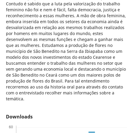
Contudo é sabido que a luta pela valorização do trabalho
feminino não foi e nem é fácil, falta democracia, justiça e
reconhecimento a essas mulheres. A mão de obra feminina,
embora inserida em todos os setores da economia ainda é
desvalorizada em relação aos mesmos trabalhos realizados
por homens em muitos lugares do mundo, estes
desenvolvem as mesmas funções e chegam a ganhar mais
que as mulheres. Estudamos a produção de flores no
município de São Benedito na Serra da Ibiapaba como um
modelo dos novos investimentos do estado Cearense e
buscamos entender o trabalho das mulheres no setor que
vem gerando uma economia local e destacando o município
de São Benedito no Ceará como um dos maiores polos de
produção de flores do Brasil. Para tal entendimento
recorremos ao uso da historia oral para através do contato
com o entrevistado recolher mais informações sobre a
temática.
Downloads