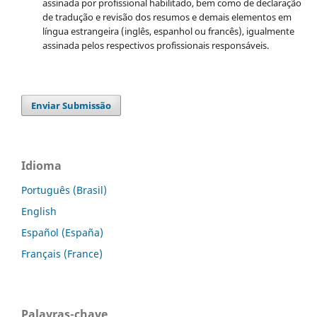
assinada por profissional habilitado, bem como de declaração
de tradução e revisão dos resumos e demais elementos em
língua estrangeira (inglês, espanhol ou francês), igualmente
assinada pelos respectivos profissionais responsáveis.
Enviar Submissão
Idioma
Português (Brasil)
English
Español (España)
Français (France)
Palavras-chave