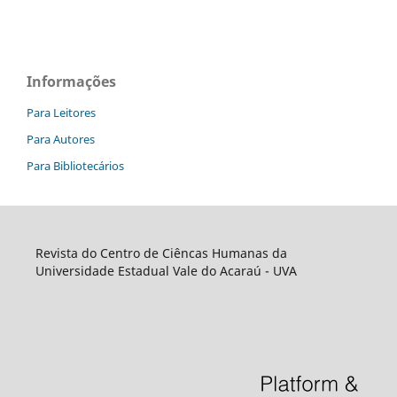
Informações
Para Leitores
Para Autores
Para Bibliotecários
Revista do Centro de Ciêncas Humanas da
Universidade Estadual Vale do Acaraú - UVA