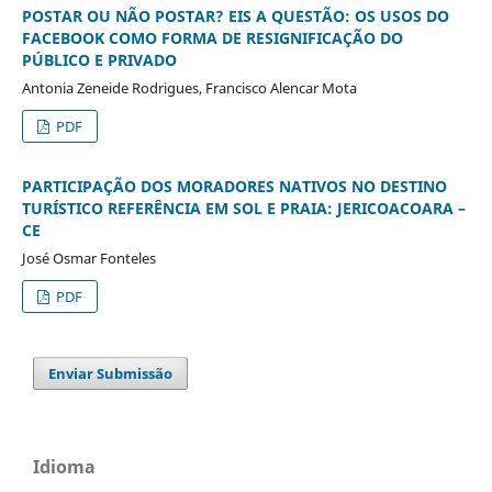
POSTAR OU NÃO POSTAR? EIS A QUESTÃO: OS USOS DO
FACEBOOK COMO FORMA DE RESIGNIFICAÇÃO DO
PÚBLICO E PRIVADO
Antonia Zeneide Rodrigues, Francisco Alencar Mota
PDF
PARTICIPAÇÃO DOS MORADORES NATIVOS NO DESTINO
TURÍSTICO REFERÊNCIA EM SOL E PRAIA: JERICOACOARA –
CE
José Osmar Fonteles
PDF
Enviar Submissão
Idioma