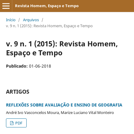
Revista Homem, Espaço e Tempo
Início
/
Arquivos
/
v. 9 n. 1 (2015): Revista Homem, Espaço e Tempo
v. 9 n. 1 (2015): Revista Homem,
Espaço e Tempo
Publicado:
01-06-2018
ARTIGOS
REFLEXÕES SOBRE AVALIAÇÃO E ENSINO DE GEOGRAFIA
André Ivo Vasconcelos Moura, Marize Luciano Vital Monteiro
PDF