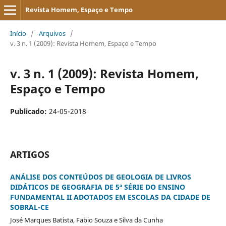
Revista Homem, Espaço e Tempo
Início
/
Arquivos
/
v. 3 n. 1 (2009): Revista Homem, Espaço e Tempo
v. 3 n. 1 (2009): Revista Homem,
Espaço e Tempo
Publicado:
24-05-2018
ARTIGOS
ANÁLISE DOS CONTEÚDOS DE GEOLOGIA DE LIVROS
DIDÁTICOS DE GEOGRAFIA DE 5ª SÉRIE DO ENSINO
FUNDAMENTAL II ADOTADOS EM ESCOLAS DA CIDADE DE
SOBRAL-CE
José Marques Batista, Fabio Souza e Silva da Cunha