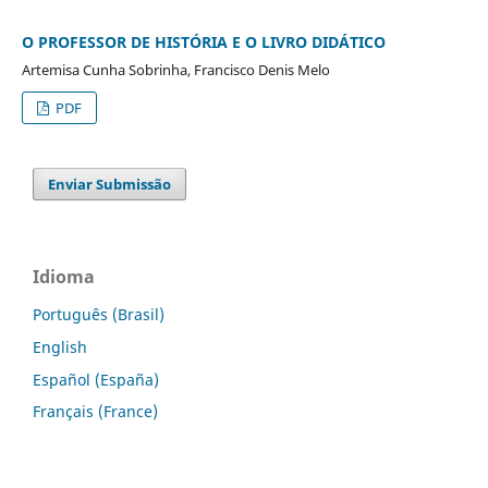
O PROFESSOR DE HISTÓRIA E O LIVRO DIDÁTICO
Artemisa Cunha Sobrinha, Francisco Denis Melo
PDF
Enviar Submissão
Idioma
Português (Brasil)
English
Español (España)
Français (France)