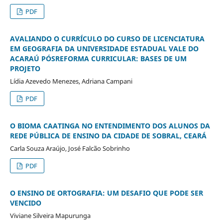
PDF
AVALIANDO O CURRÍCULO DO CURSO DE LICENCIATURA
EM GEOGRAFIA DA UNIVERSIDADE ESTADUAL VALE DO
ACARAÚ PÓSREFORMA CURRICULAR: BASES DE UM
PROJETO
Lídia Azevedo Menezes, Adriana Campani
PDF
O BIOMA CAATINGA NO ENTENDIMENTO DOS ALUNOS DA
REDE PÚBLICA DE ENSINO DA CIDADE DE SOBRAL, CEARÁ
Carla Souza Araújo, José Falcão Sobrinho
PDF
O ENSINO DE ORTOGRAFIA: UM DESAFIO QUE PODE SER
VENCIDO
Viviane Silveira Mapurunga