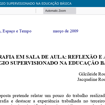
TÁGIO SUPERVISIONADO NA EDUCAÇÃO BÁSICA