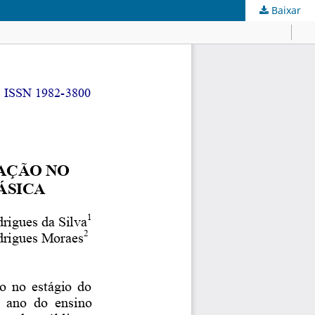
Baixar