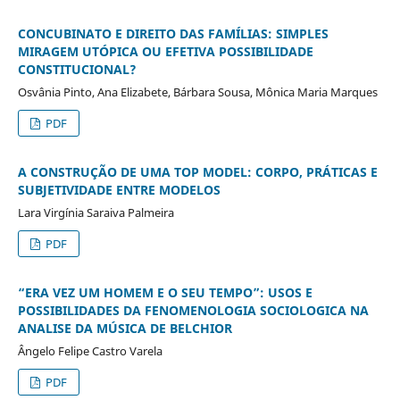
CONCUBINATO E DIREITO DAS FAMÍLIAS: SIMPLES
MIRAGEM UTÓPICA OU EFETIVA POSSIBILIDADE
CONSTITUCIONAL?
Osvânia Pinto, Ana Elizabete, Bárbara Sousa, Mônica Maria Marques
PDF
A CONSTRUÇÃO DE UMA TOP MODEL: CORPO, PRÁTICAS E
SUBJETIVIDADE ENTRE MODELOS
Lara Virgínia Saraiva Palmeira
PDF
“ERA VEZ UM HOMEM E O SEU TEMPO”: USOS E
POSSIBILIDADES DA FENOMENOLOGIA SOCIOLOGICA NA
ANALISE DA MÚSICA DE BELCHIOR
Ângelo Felipe Castro Varela
PDF