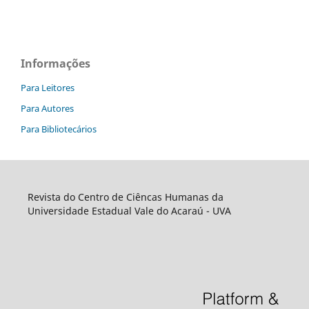
Informações
Para Leitores
Para Autores
Para Bibliotecários
Revista do Centro de Ciêncas Humanas da
Universidade Estadual Vale do Acaraú - UVA