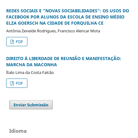
REDES SOCIAIS E “NOVAS SOCIABILIDADES”: OS USOS DO
FACEBOOK POR ALUNOS DA ESCOLA DE ENSINO MÉDIO
ELZA GOERSCH NA CIDADE DE FORQUILHA CE
Antônia Zeneide Rodrigues, Francisco Alencar Mota
PDF
DIREITO À LIBERDADE DE REUNIÃO E MANIFESTAÇÃO:
MARCHA DA MACONHA
Ítalo Lima da Costa Falcão
PDF
Enviar Submissão
Idioma