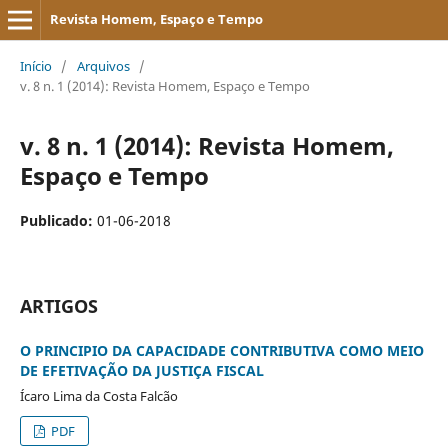
Revista Homem, Espaço e Tempo
Início
/
Arquivos
/
v. 8 n. 1 (2014): Revista Homem, Espaço e Tempo
v. 8 n. 1 (2014): Revista Homem,
Espaço e Tempo
Publicado:
01-06-2018
ARTIGOS
O PRINCIPIO DA CAPACIDADE CONTRIBUTIVA COMO MEIO
DE EFETIVAÇÃO DA JUSTIÇA FISCAL
Ícaro Lima da Costa Falcão
PDF