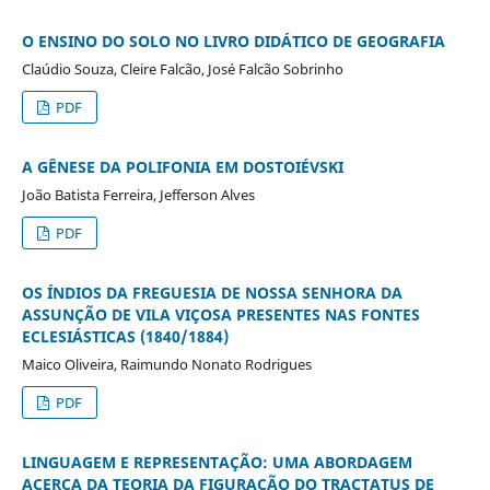
O ENSINO DO SOLO NO LIVRO DIDÁTICO DE GEOGRAFIA
Claúdio Souza, Cleire Falcão, José Falcão Sobrinho
PDF
A GÊNESE DA POLIFONIA EM DOSTOIÉVSKI
João Batista Ferreira, Jefferson Alves
PDF
OS ÍNDIOS DA FREGUESIA DE NOSSA SENHORA DA
ASSUNÇÃO DE VILA VIÇOSA PRESENTES NAS FONTES
ECLESIÁSTICAS (1840/1884)
Maico Oliveira, Raimundo Nonato Rodrigues
PDF
LINGUAGEM E REPRESENTAÇÃO: UMA ABORDAGEM
ACERCA DA TEORIA DA FIGURAÇÃO DO TRACTATUS DE