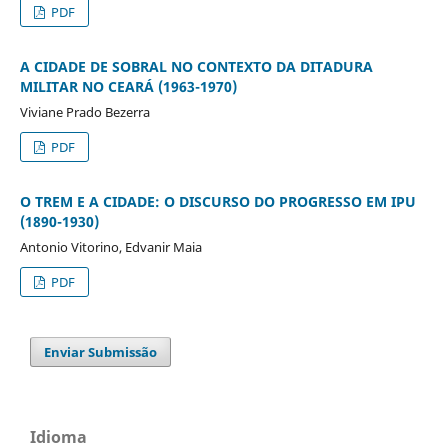
PDF
A CIDADE DE SOBRAL NO CONTEXTO DA DITADURA
MILITAR NO CEARÁ (1963-1970)
Viviane Prado Bezerra
PDF
O TREM E A CIDADE: O DISCURSO DO PROGRESSO EM IPU
(1890-1930)
Antonio Vitorino, Edvanir Maia
PDF
Enviar Submissão
Idioma