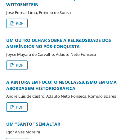
WITTGENSTEIN
José Edmar Lima, Erminio de Sousa
PDF
UM OUTRO OLHAR SOBRE A RELIGIOSIDADE DOS
AMERÍNDIOS NO PÓS-CONQUISTA
Joyce Mayara de Carvalho, Adauto Neto Fonseca
PDF
A PINTURA EM FOCO: O NEOCLASSICISMO EM UMA
ABORDAGEM HISTORIOGRÁFICA
André Luis de Castro, Adauto Neto Fonseca, Rômulo Soares
PDF
UM “SANTO” SEM ALTAR
Igor Alves Moreira