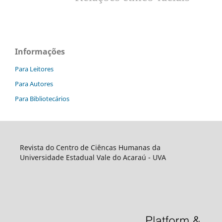
Informações
Para Leitores
Para Autores
Para Bibliotecários
Revista do Centro de Ciêncas Humanas da
Universidade Estadual Vale do Acaraú - UVA