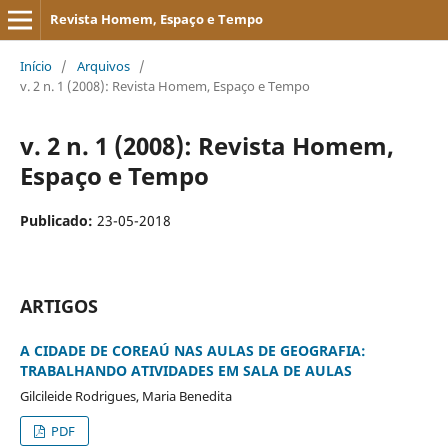
Revista Homem, Espaço e Tempo
Início
/
Arquivos
/
v. 2 n. 1 (2008): Revista Homem, Espaço e Tempo
v. 2 n. 1 (2008): Revista Homem,
Espaço e Tempo
Publicado:
23-05-2018
ARTIGOS
A CIDADE DE COREAÚ NAS AULAS DE GEOGRAFIA:
TRABALHANDO ATIVIDADES EM SALA DE AULAS
Gilcileide Rodrigues, Maria Benedita
PDF