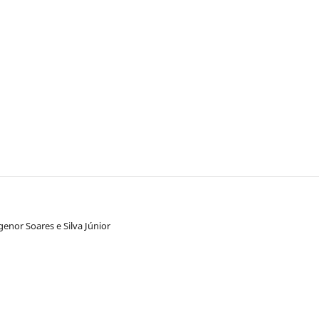
genor Soares e Silva Júnior