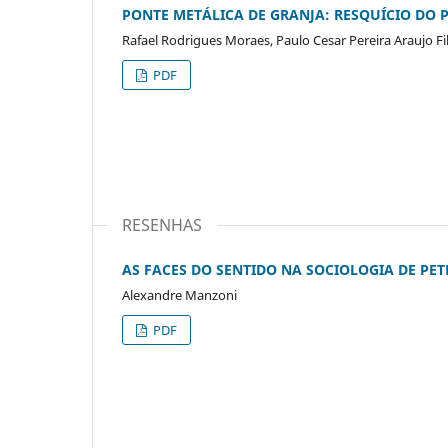
PONTE METÁLICA DE GRANJA: RESQUÍCIO DO 
Rafael Rodrigues Moraes, Paulo Cesar Pereira Araujo Fi
PDF
RESENHAS
AS FACES DO SENTIDO NA SOCIOLOGIA DE PE
Alexandre Manzoni
PDF