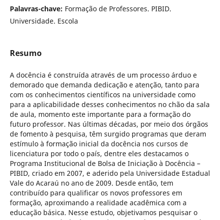
Palavras-chave:
Formação de Professores. PIBID.
Universidade. Escola
Resumo
A docência é construída através de um processo árduo e
demorado que demanda dedicação e atenção, tanto para
com os conhecimentos científicos na universidade como
para a aplicabilidade desses conhecimentos no chão da sala
de aula, momento este importante para a formação do
futuro professor. Nas últimas décadas, por meio dos órgãos
de fomento à pesquisa, têm surgido programas que deram
estímulo à formação inicial da docência nos cursos de
licenciatura por todo o país, dentre eles destacamos o
Programa Institucional de Bolsa de Iniciação à Docência –
PIBID, criado em 2007, e aderido pela Universidade Estadual
Vale do Acaraú no ano de 2009. Desde então, tem
contribuído para qualificar os novos professores em
formação, aproximando a realidade acadêmica com a
educação básica. Nesse estudo, objetivamos pesquisar o