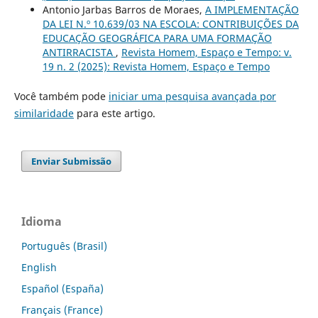
Antonio Jarbas Barros de Moraes,
A IMPLEMENTAÇÃO
DA LEI N.º 10.639/03 NA ESCOLA: CONTRIBUIÇÕES DA
EDUCAÇÃO GEOGRÁFICA PARA UMA FORMAÇÃO
ANTIRRACISTA
,
Revista Homem, Espaço e Tempo: v.
19 n. 2 (2025): Revista Homem, Espaço e Tempo
Você também pode
iniciar uma pesquisa avançada por
similaridade
para este artigo.
Enviar Submissão
Idioma
Português (Brasil)
English
Español (España)
Français (France)