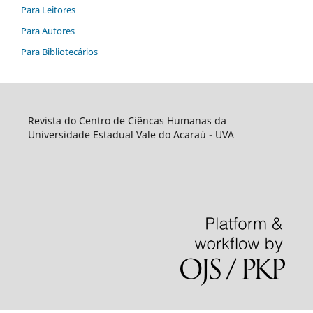
Para Leitores
Para Autores
Para Bibliotecários
Revista do Centro de Ciêncas Humanas da
Universidade Estadual Vale do Acaraú - UVA