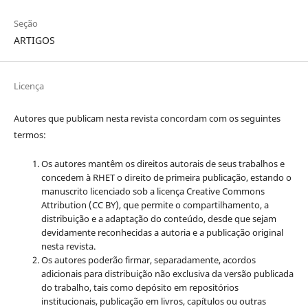
Seção
ARTIGOS
Licença
Autores que publicam nesta revista concordam com os seguintes
termos:
Os autores mantêm os direitos autorais de seus trabalhos e
concedem à RHET o direito de primeira publicação, estando o
manuscrito licenciado sob a licença
Creative Commons
Attribution (CC BY), que permite o compartilhamento, a
distribuição e a adaptação do conteúdo, desde que sejam
devidamente reconhecidas a autoria e a publicação original
nesta revista.
Os autores poderão firmar, separadamente, acordos
adicionais para distribuição não exclusiva da versão publicada
do trabalho, tais como depósito em repositórios
institucionais, publicação em livros, capítulos ou outras