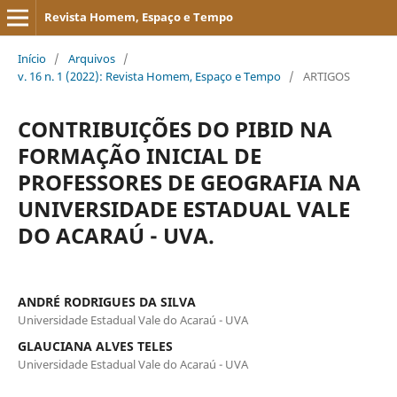
Revista Homem, Espaço e Tempo
Início
/
Arquivos
/
v. 16 n. 1 (2022): Revista Homem, Espaço e Tempo
/
ARTIGOS
CONTRIBUIÇÕES DO PIBID NA
FORMAÇÃO INICIAL DE
PROFESSORES DE GEOGRAFIA NA
UNIVERSIDADE ESTADUAL VALE
DO ACARAÚ - UVA.
ANDRÉ RODRIGUES DA SILVA
Universidade Estadual Vale do Acaraú - UVA
GLAUCIANA ALVES TELES
Universidade Estadual Vale do Acaraú - UVA