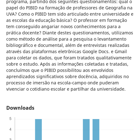
programa, partindo dos seguintes questionamentos: qual o
papel do PIBID na formação de professores de Geografia na
UVA? Como o PIBID tem sido articulado entre universidade e
as escolas da educação básica? O professor em formação
tem conseguido angariar novos conhecimentos para a
prática docente? Diante destes questionamentos, utilizamos
como método de análise para a pesquisa o levantamento
bibliográfico e documental, além de entrevistas realizadas
através das plataformas eletrônicas Google Docs. e Gmail
para coletar os dados, que foram tratados qualitativamente
sobre o estudo. Após as informações coletadas e tratadas,
concluímos que o PIBID possibilitou aos envolvidos
aprendizados significativos sobre docência, adquiridos no
processo de imersão na escola-campo onde puderam
vivenciar o cotidiano escolar e partilhar da universidade.
Downloads