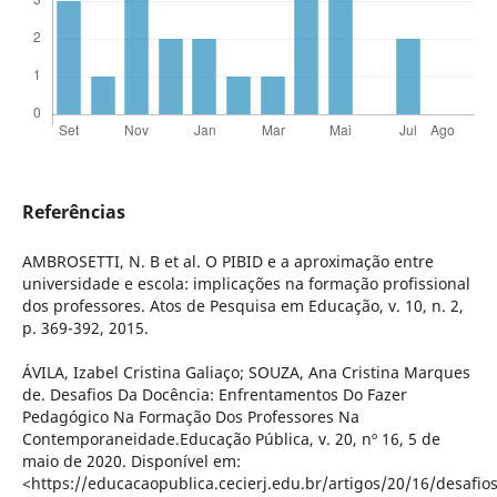
Referências
AMBROSETTI, N. B et al. O PIBID e a aproximação entre
universidade e escola: implicações na formação profissional
dos professores. Atos de Pesquisa em Educação, v. 10, n. 2,
p. 369-392, 2015.
ÁVILA, Izabel Cristina Galiaço; SOUZA, Ana Cristina Marques
de. Desafios Da Docência: Enfrentamentos Do Fazer
Pedagógico Na Formação Dos Professores Na
Contemporaneidade.Educação Pública, v. 20, nº 16, 5 de
maio de 2020. Disponível em:
<https://educacaopublica.cecierj.edu.br/artigos/20/16/desafios