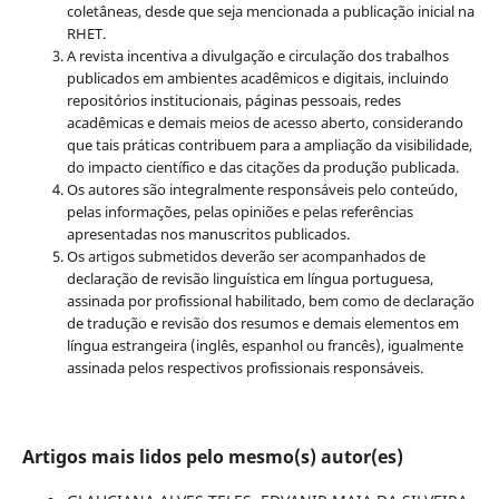
coletâneas, desde que seja mencionada a publicação inicial na
RHET.
A revista incentiva a divulgação e circulação dos trabalhos
publicados em ambientes acadêmicos e digitais, incluindo
repositórios institucionais, páginas pessoais, redes
acadêmicas e demais meios de acesso aberto, considerando
que tais práticas contribuem para a ampliação da visibilidade,
do impacto científico e das citações da produção publicada.
Os autores são integralmente responsáveis pelo conteúdo,
pelas informações, pelas opiniões e pelas referências
apresentadas nos manuscritos publicados.
Os artigos submetidos deverão ser acompanhados de
declaração de revisão linguística em língua portuguesa,
assinada por profissional habilitado, bem como de declaração
de tradução e revisão dos resumos e demais elementos em
língua estrangeira (inglês, espanhol ou francês), igualmente
assinada pelos respectivos profissionais responsáveis.
Artigos mais lidos pelo mesmo(s) autor(es)