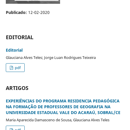
Publicado:
12-02-2020
EDITORIAL
Editorial
Glauciana Alves Teles; Jorge Luan Rodrigues Teixeira
pdf
ARTIGOS
EXPERIÊNCIAS DO PROGRAMA RESIDENCIA PEDAGÓGICA
NA FORMAÇÃO DE PROFESSORES DE GEOGRAFIA NA
UNIVERSIDADE ESTADUAL VALE DO ACARAÚ, SOBRAL/CE
Maria Aparecida Damasceno de Sousa, Glauciana Alves Teles
pdf