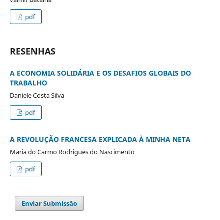
pdf
RESENHAS
A ECONOMIA SOLIDÁRIA E OS DESAFIOS GLOBAIS DO
TRABALHO
Daniele Costa Silva
pdf
A REVOLUÇÃO FRANCESA EXPLICADA À MINHA NETA
Maria do Carmo Rodrigues do Nascimento
pdf
Enviar Submissão