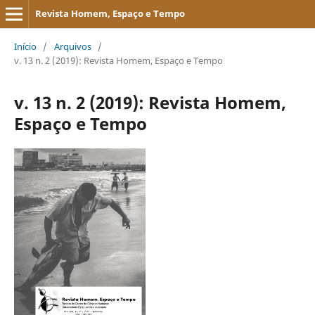
Revista Homem, Espaço e Tempo
Início
/
Arquivos
/
v. 13 n. 2 (2019): Revista Homem, Espaço e Tempo
v. 13 n. 2 (2019): Revista Homem,
Espaço e Tempo