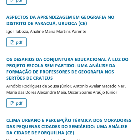
ASPECTOS DA APRENDIZAGEM EM GEOGRAFIA NO
DISTRITO DE PARACUÁ, URUOCA (CE)
Igor Taboza, Analine Maria Martins Parente
pdf
OS DESAFIOS DA CONJUNTURA EDUCACIONAL À LUZ DO
PROJETO ESCOLA SEM PARTIDO: UMA ANÁLISE DA
FORMAÇÃO DE PROFESSORES DE GEOGRAFIA NOS
SERTÕES DE CRATEÚS
Arnóbio Rodrigues de Sousa Júnior, Antonio Avelar Macedo Neri,
Maria das Dores Alexandre Maia, Oscar Soares Araújo Júnior
pdf
CLIMA URBANO E PERCEPÇÃO TÉRMICA DOS MORADORES
DAS PEQUENAS CIDADES DO SEMIÁRIDO: UMA ANÁLISE
DA CIDADE DE FORQUILHA (CE)