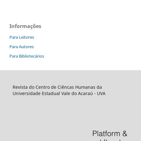
Informações
Para Leitores
Para Autores
Para Bibliotecários
Revista do Centro de Ciêncas Humanas da
Universidade Estadual Vale do Acaraú - UVA