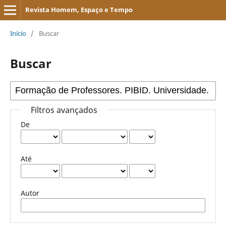
Revista Homem, Espaço e Tempo
Início
/
Buscar
Buscar
Filtros avançados
De
Até
Autor