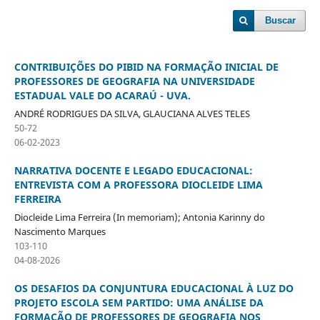
Buscar
CONTRIBUIÇÕES DO PIBID NA FORMAÇÃO INICIAL DE
PROFESSORES DE GEOGRAFIA NA UNIVERSIDADE
ESTADUAL VALE DO ACARAÚ - UVA.
ANDRÉ RODRIGUES DA SILVA, GLAUCIANA ALVES TELES
50-72
06-02-2023
NARRATIVA DOCENTE E LEGADO EDUCACIONAL:
ENTREVISTA COM A PROFESSORA DIOCLEIDE LIMA
FERREIRA
Diocleide Lima Ferreira (In memoriam); Antonia Karinny do
Nascimento Marques
103-110
04-08-2026
OS DESAFIOS DA CONJUNTURA EDUCACIONAL À LUZ DO
PROJETO ESCOLA SEM PARTIDO: UMA ANÁLISE DA
FORMAÇÃO DE PROFESSORES DE GEOGRAFIA NOS