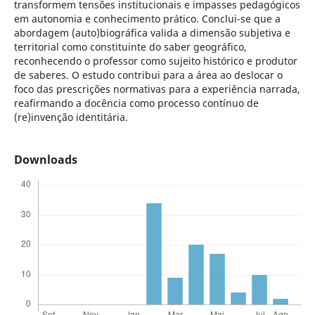
transformem tensões institucionais e impasses pedagógicos
em autonomia e conhecimento prático. Conclui-se que a
abordagem (auto)biográfica valida a dimensão subjetiva e
territorial como constituinte do saber geográfico,
reconhecendo o professor como sujeito histórico e produtor
de saberes. O estudo contribui para a área ao deslocar o
foco das prescrições normativas para a experiência narrada,
reafirmando a docência como processo contínuo de
(re)invenção identitária.
Downloads