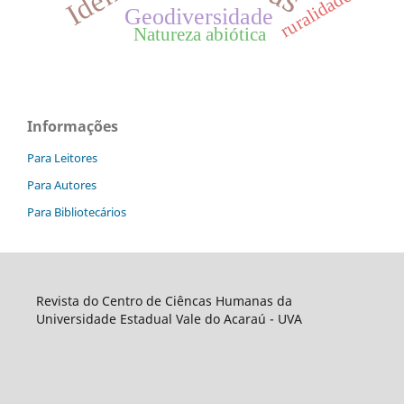
ruralidade
Geodiversidade
Natureza abiótica
Informações
Para Leitores
Para Autores
Para Bibliotecários
Revista do Centro de Ciêncas Humanas da
Universidade Estadual Vale do Acaraú - UVA