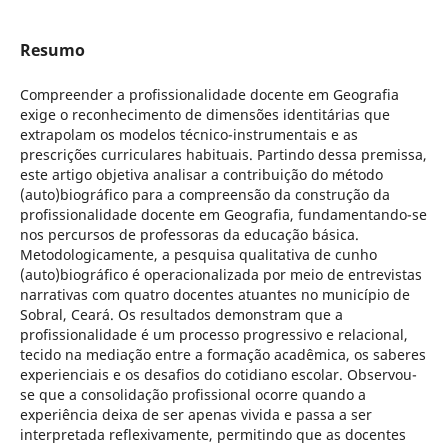
Resumo
Compreender a profissionalidade docente em Geografia
exige o reconhecimento de dimensões identitárias que
extrapolam os modelos técnico-instrumentais e as
prescrições curriculares habituais. Partindo dessa premissa,
este artigo objetiva analisar a contribuição do método
(auto)biográfico para a compreensão da construção da
profissionalidade docente em Geografia, fundamentando-se
nos percursos de professoras da educação básica.
Metodologicamente, a pesquisa qualitativa de cunho
(auto)biográfico é operacionalizada por meio de entrevistas
narrativas com quatro docentes atuantes no município de
Sobral, Ceará. Os resultados demonstram que a
profissionalidade é um processo progressivo e relacional,
tecido na mediação entre a formação acadêmica, os saberes
experienciais e os desafios do cotidiano escolar. Observou-
se que a consolidação profissional ocorre quando a
experiência deixa de ser apenas vivida e passa a ser
interpretada reflexivamente, permitindo que as docentes