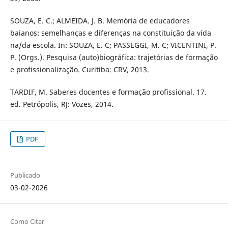
SOUZA, E. C.; ALMEIDA. J. B. Memória de educadores
baianos: semelhanças e diferenças na constituição da vida
na/da escola. In: SOUZA, E. C; PASSEGGI, M. C; VICENTINI, P.
P. (Orgs.). Pesquisa (auto)biográfica: trajetórias de formação
e profissionalização. Curitiba: CRV, 2013.
TARDIF, M. Saberes docentes e formação profissional. 17.
ed. Petrópolis, RJ: Vozes, 2014.
PDF
Publicado
03-02-2026
Como Citar