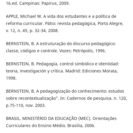
16.ed. Campinas: Papirus, 2009.
APPLE, Michael W. A vida dos estudantes e a política de
reforma curricular. Pátio: revista pedagógica, Porto Alegre,
v. 12, n. 45, p. 32-34, 2008.
BERNSTEIN, B. A estruturação do discurso pedagógico:
classe, códigos e controle. Vozes: Petrópolis, 1996.
BERNSTEIN, B. Pedagogía, control simbólico e identidad:
teoria, investigación y crítica. Madrid: Ediciones Morata,
1998.
BERNSTEIN, B. A pedagogização do conhecimento: estudos
sobre recontextualização". In: Cadernos de pesquisa. n. 120,
p.75-110, nov. 2003.
BRASIL. MINISTÉRIO DA EDUCAÇÃO (MEC). Orientações
Curriculares do Ensino Médio. Brasília, 2006.