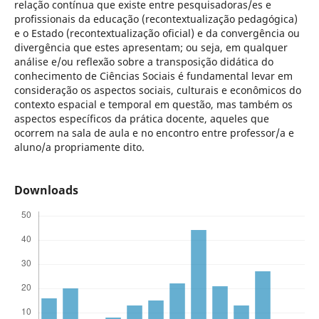
relação contínua que existe entre pesquisadoras/es e
profissionais da educação (recontextualização pedagógica)
e o Estado (recontextualização oficial) e da convergência ou
divergência que estes apresentam; ou seja, em qualquer
análise e/ou reflexão sobre a transposição didática do
conhecimento de Ciências Sociais é fundamental levar em
consideração os aspectos sociais, culturais e econômicos do
contexto espacial e temporal em questão, mas também os
aspectos específicos da prática docente, aqueles que
ocorrem na sala de aula e no encontro entre professor/a e
aluno/a propriamente dito.
Downloads