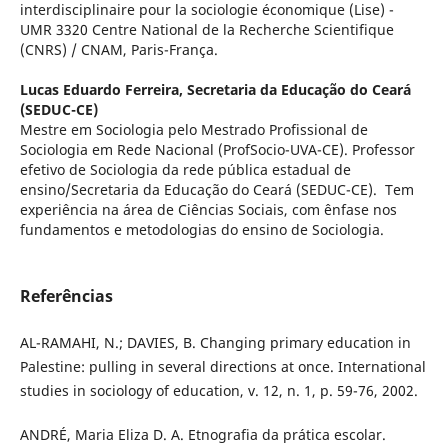
interdisciplinaire pour la sociologie économique (Lise) -
UMR 3320 Centre National de la Recherche Scientifique
(CNRS) / CNAM, Paris-França.
Lucas Eduardo Ferreira,
Secretaria da Educação do Ceará
(SEDUC-CE)
Mestre em Sociologia pelo Mestrado Profissional de
Sociologia em Rede Nacional (ProfSocio-UVA-CE). Professor
efetivo de Sociologia da rede pública estadual de
ensino/Secretaria da Educação do Ceará (SEDUC-CE). Tem
experiência na área de Ciências Sociais, com ênfase nos
fundamentos e metodologias do ensino de Sociologia.
Referências
AL-RAMAHI, N.; DAVIES, B. Changing primary education in
Palestine: pulling in several directions at once. International
studies in sociology of education, v. 12, n. 1, p. 59-76, 2002.
ANDRÉ, Maria Eliza D. A. Etnografia da prática escolar.