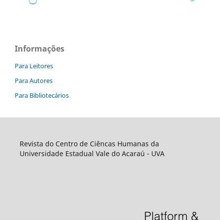
Informações
Para Leitores
Para Autores
Para Bibliotecários
Revista do Centro de Ciêncas Humanas da
Universidade Estadual Vale do Acaraú - UVA