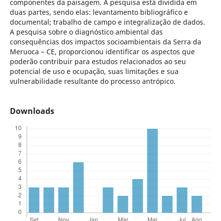
componentes da paisagem. A pesquisa está dividida em
duas partes, sendo elas: levantamento bibliográfico e
documental; trabalho de campo e integralização de dados.
A pesquisa sobre o diagnóstico ambiental das
consequências dos impactos socioambientais da Serra da
Meruoca – CE, proporcionou identificar os aspectos que
poderão contribuir para estudos relacionados ao seu
potencial de uso e ocupação, suas limitações e sua
vulnerabilidade resultante do processo antrópico.
Downloads