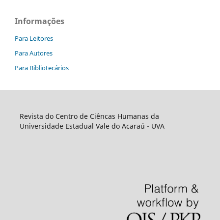
Informações
Para Leitores
Para Autores
Para Bibliotecários
Revista do Centro de Ciêncas Humanas da
Universidade Estadual Vale do Acaraú - UVA