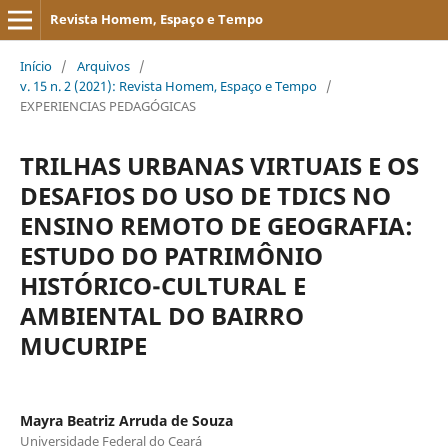
Revista Homem, Espaço e Tempo
Início
/
Arquivos
/
v. 15 n. 2 (2021): Revista Homem, Espaço e Tempo
/
EXPERIENCIAS PEDAGÓGICAS
TRILHAS URBANAS VIRTUAIS E OS
DESAFIOS DO USO DE TDICS NO
ENSINO REMOTO DE GEOGRAFIA:
ESTUDO DO PATRIMÔNIO
HISTÓRICO-CULTURAL E
AMBIENTAL DO BAIRRO
MUCURIPE
Mayra Beatriz Arruda de Souza
Universidade Federal do Ceará