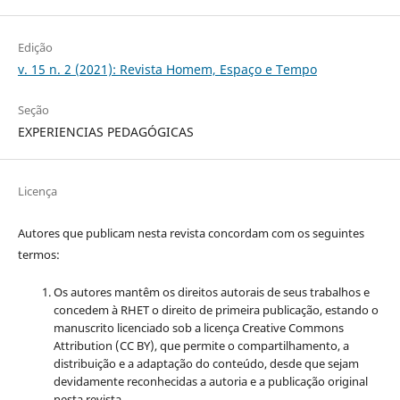
Edição
v. 15 n. 2 (2021): Revista Homem, Espaço e Tempo
Seção
EXPERIENCIAS PEDAGÓGICAS
Licença
Autores que publicam nesta revista concordam com os seguintes
termos:
Os autores mantêm os direitos autorais de seus trabalhos e
concedem à RHET o direito de primeira publicação, estando o
manuscrito licenciado sob a licença
Creative Commons
Attribution (CC BY), que permite o compartilhamento, a
distribuição e a adaptação do conteúdo, desde que sejam
devidamente reconhecidas a autoria e a publicação original
nesta revista.