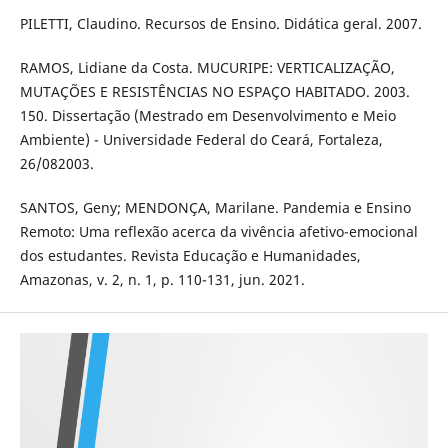
PILETTI, Claudino. Recursos de Ensino. Didática geral. 2007.
RAMOS, Lidiane da Costa. MUCURIPE: VERTICALIZAÇÃO,
MUTAÇÕES E RESISTÊNCIAS NO ESPAÇO HABITADO. 2003.
150. Dissertação (Mestrado em Desenvolvimento e Meio
Ambiente) - Universidade Federal do Ceará, Fortaleza,
26/082003.
SANTOS, Geny; MENDONÇA, Marilane. Pandemia e Ensino
Remoto: Uma reflexão acerca da vivência afetivo-emocional
dos estudantes. Revista Educação e Humanidades,
Amazonas, v. 2, n. 1, p. 110-131, jun. 2021.