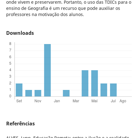
onde vivem e preservarem. Portanto, o uso das TDICs para o
ensino de Geografia é um recurso que pode auxiliar os
professores na motivação dos alunos.
Downloads
Referências
ALVES, Lynn. Educação Remota: entre a ilusão e a realidade.