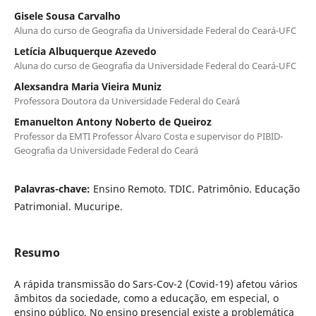
Gisele Sousa Carvalho
Aluna do curso de Geografia da Universidade Federal do Ceará-UFC
Letícia Albuquerque Azevedo
Aluna do curso de Geografia da Universidade Federal do Ceará-UFC
Alexsandra Maria Vieira Muniz
Professora Doutora da Universidade Federal do Ceará
Emanuelton Antony Noberto de Queiroz
Professor da EMTI Professor Álvaro Costa e supervisor do PIBID-
Geografia da Universidade Federal do Ceará
Palavras-chave:
Ensino Remoto. TDIC. Patrimônio. Educação
Patrimonial. Mucuripe.
Resumo
A rápida transmissão do Sars-Cov-2 (Covid-19) afetou vários
âmbitos da sociedade, como a educação, em especial, o
ensino público. No ensino presencial existe a problemática