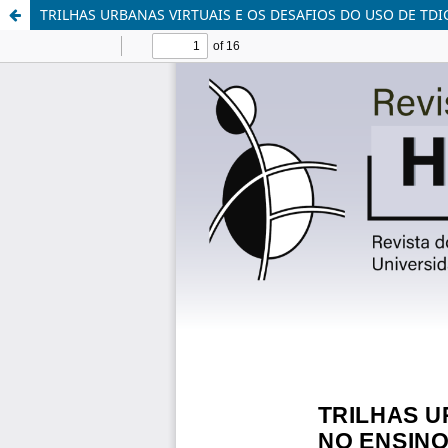
TRILHAS URBANAS VIRTUAIS E OS DESAFIOS DO USO DE T