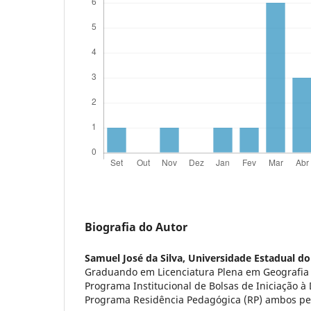
Biografia do Autor
Samuel José da Silva,
Universidade Estadual do 
Graduando em Licenciatura Plena em Geografia (
Programa Institucional de Bolsas de Iniciação à 
Programa Residência Pedagógica (RP) ambos pe