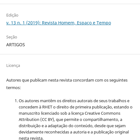
Edição
v. 13 n. 1 (2019): Revista Homem, Espaço e Tempo
Seção
ARTIGOS
Licença
Autores que publicam nesta revista concordam com os seguintes
termos:
Os autores mantêm os direitos autorais de seus trabalhos e
concedem à RHET o direito de primeira publicação, estando o
manuscrito licenciado sob a licença
Creative Commons
Attribution (CC BY), que permite o compartilhamento, a
distribuição e a adaptação do conteúdo, desde que sejam
devidamente reconhecidas a autoria e a publicação original
nesta revista.