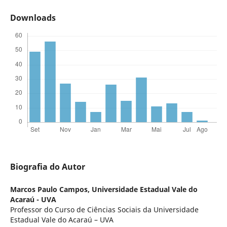
Downloads
Biografia do Autor
Marcos Paulo Campos,
Universidade Estadual Vale do
Acaraú - UVA
Professor do Curso de Ciências Sociais da Universidade
Estadual Vale do Acaraú – UVA