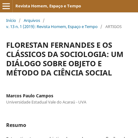
Revista Homem, Espaço e Tempo
Início
/
Arquivos
/
v. 13 n. 1 (2019): Revista Homem, Espaço e Tempo
/
ARTIGOS
FLORESTAN FERNANDES E OS
CLÁSSICOS DA SOCIOLOGIA: UM
DIÁLOGO SOBRE OBJETO E
MÉTODO DA CIÊNCIA SOCIAL
Marcos Paulo Campos
Universidade Estadual Vale do Acaraú - UVA
Resumo