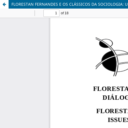
FLORESTAN FERNANDES E OS CLÁSSICOS DA SOCIOLOGIA: 