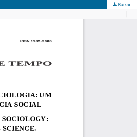
Baixar