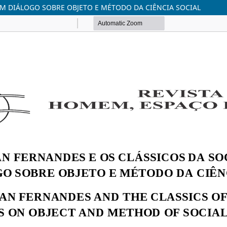
UM DIÁLOGO SOBRE OBJETO E MÉTODO DA CIÊNCIA SOCIAL