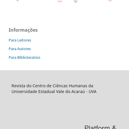
Informações
Para Leitores
Para Autores
Para Bibliotecários
Revista do Centro de Ciêncas Humanas da
Universidade Estadual Vale do Acaraú - UVA