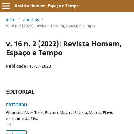
Revista Homem, Espaço e Tempo
Início
/
Arquivos
/
v. 16 n. 2 (2022): Revista Homem, Espaço e Tempo
v. 16 n. 2 (2022): Revista Homem,
Espaço e Tempo
Publicado:
16-07-2023
EDITORIAL
EDITORIAL
Glauciana Alves Teles, Edvanir Maia da Silveira, Marcus Flávio
Alexandre da Silva
1-6