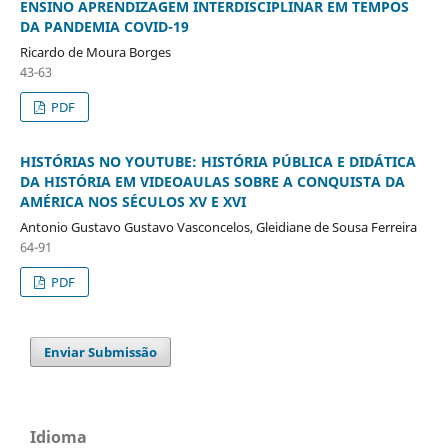
ENSINO APRENDIZAGEM INTERDISCIPLINAR EM TEMPOS
DA PANDEMIA COVID-19
Ricardo de Moura Borges
43-63
PDF
HISTÓRIAS NO YOUTUBE: HISTÓRIA PÚBLICA E DIDÁTICA
DA HISTÓRIA EM VIDEOAULAS SOBRE A CONQUISTA DA
AMÉRICA NOS SÉCULOS XV E XVI
Antonio Gustavo Gustavo Vasconcelos, Gleidiane de Sousa Ferreira
64-91
PDF
Enviar Submissão
Idioma