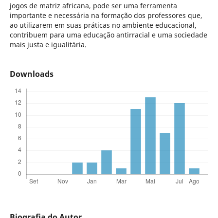
jogos de matriz africana, pode ser uma ferramenta
importante e necessária na formação dos professores que,
ao utilizarem em suas práticas no ambiente educacional,
contribuem para uma educação antirracial e uma sociedade
mais justa e igualitária.
Downloads
Biografia do Autor