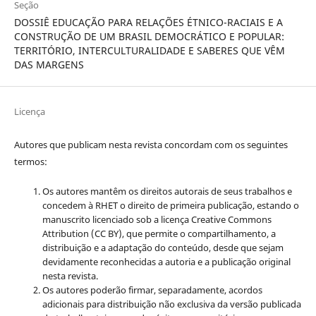
Seção
DOSSIÊ EDUCAÇÃO PARA RELAÇÕES ÉTNICO-RACIAIS E A
CONSTRUÇÃO DE UM BRASIL DEMOCRÁTICO E POPULAR:
TERRITÓRIO, INTERCULTURALIDADE E SABERES QUE VÊM
DAS MARGENS
Licença
Autores que publicam nesta revista concordam com os seguintes
termos:
Os autores mantêm os direitos autorais de seus trabalhos e
concedem à RHET o direito de primeira publicação, estando o
manuscrito licenciado sob a licença
Creative Commons
Attribution (CC BY), que permite o compartilhamento, a
distribuição e a adaptação do conteúdo, desde que sejam
devidamente reconhecidas a autoria e a publicação original
nesta revista.
Os autores poderão firmar, separadamente, acordos
adicionais para distribuição não exclusiva da versão publicada