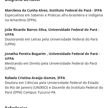
Marcilena da Cunha Alves,
Instituto Federal do Pará - IFPA
Especialista em Saberes e Práticas afro-brasileira e indígena
na Amazônia (IFPA).
João Ricardo Barros Silva,
Universidade Federal do Pará -
UFPA
Doutorando em Letras pela Universidade Federal do Pará
(UFPA)
Jonatha Pereira Bugarim ,
Universidade Federal do Pará -
UFPA
Mestrando em Direito pela Universidade Federal do Pará
(UFPA).
Rafaela Cristina Araújo-Gomes,
IFPA
Doutora em Ciências pela Universidade Federal do Estado
do Rio de Janeiro (UNIRIO) e Docente do Instituto Federal do
Pará (IFPA) Campus Tucuruí-PA
Referências