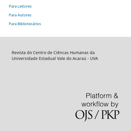
Para Leitores
Para Autores
Para Bibliotecários
Revista do Centro de Ciêncas Humanas da
Universidade Estadual Vale do Acaraú - UVA