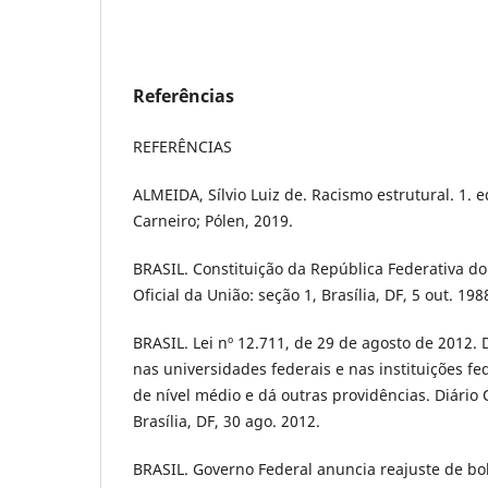
Referências
REFERÊNCIAS
ALMEIDA, Sílvio Luiz de. Racismo estrutural. 1. e
Carneiro; Pólen, 2019.
BRASIL. Constituição da República Federativa do 
Oficial da União: seção 1, Brasília, DF, 5 out. 198
BRASIL. Lei nº 12.711, de 29 de agosto de 2012. 
nas universidades federais e nas instituições fe
de nível médio e dá outras providências. Diário O
Brasília, DF, 30 ago. 2012.
BRASIL. Governo Federal anuncia reajuste de bo