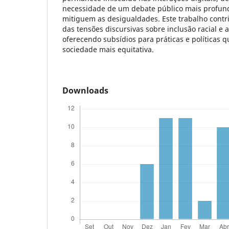
necessidade de um debate público mais profund
mitiguem as desigualdades. Este trabalho cont
das tensões discursivas sobre inclusão racial e a
oferecendo subsídios para práticas e política
sociedade mais equitativa.
Downloads