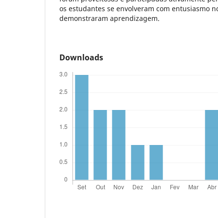
os estudantes se envolveram com entusiasmo no
demonstraram aprendizagem.
Downloads