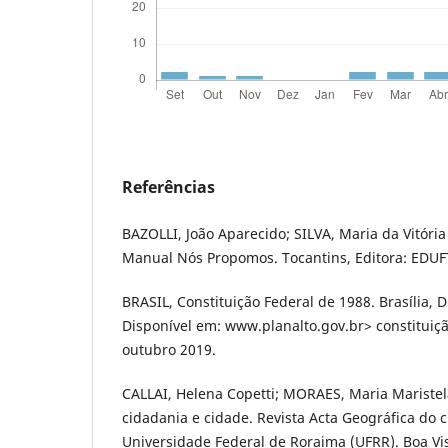
Referências
BAZOLLI, João Aparecido; SILVA, Maria da Vitória 
Manual Nós Propomos. Tocantins, Editora: EDUF
BRASIL, Constituição Federal de 1988. Brasília, Di
Disponível em: www.planalto.gov.br> constituiç
outubro 2019.
CALLAI, Helena Copetti; MORAES, Maria Maristel
cidadania e cidade. Revista Acta Geográfica do 
Universidade Federal de Roraima (UFRR). Boa Vis