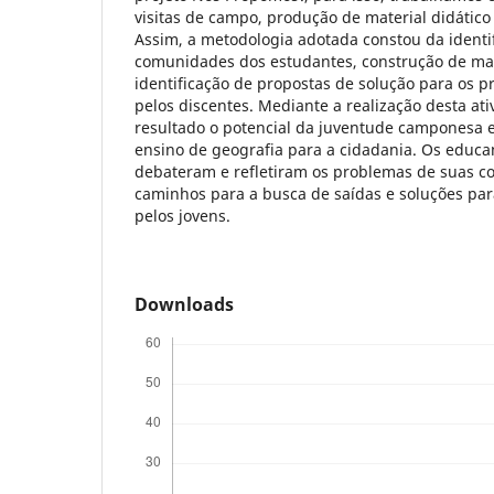
visitas de campo, produção de material didático 
Assim, a metodologia adotada constou da identi
comunidades dos estudantes, construção de mate
identificação de propostas de solução para os 
pelos discentes. Mediante a realização desta a
resultado o potencial da juventude camponesa 
ensino de geografia para a cidadania. Os edu
debateram e refletiram os problemas de suas 
caminhos para a busca de saídas e soluções par
pelos jovens.
Downloads