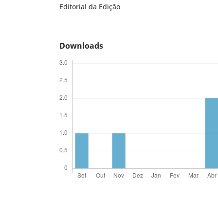
Editorial da Edição
Downloads