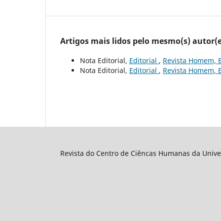
Artigos mais lidos pelo mesmo(s) autor(e
Nota Editorial,
Editorial
,
Revista Homem, E
Nota Editorial,
Editorial
,
Revista Homem, E
Revista do Centro de Ciêncas Humanas da Unive