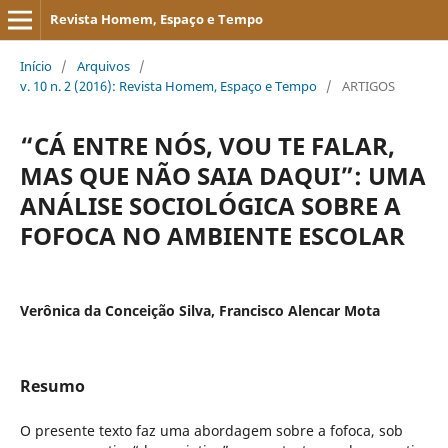
Revista Homem, Espaço e Tempo
Início
/
Arquivos
/
v. 10 n. 2 (2016): Revista Homem, Espaço e Tempo
/
ARTIGOS
“CÁ ENTRE NÓS, VOU TE FALAR,
MAS QUE NÃO SAIA DAQUI”: UMA
ANÁLISE SOCIOLÓGICA SOBRE A
FOFOCA NO AMBIENTE ESCOLAR
Verônica da Conceição Silva, Francisco Alencar Mota
Resumo
O presente texto faz uma abordagem sobre a fofoca, sob