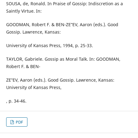
SOUSA, de, Ronald. In Praise of Gossip: Indiscretion as a
Saintly Virtue. In:
GOODMAN, Robert F. & BEN-ZE‟EV, Aaron (eds.). Good
Gossip. Lawrence, Kansas:
University of Kansas Press, 1994, p. 25-33.
TAYLOR, Gabriele. Gossip as Moral Talk. In: GOODMAN,
Robert F. & BEN-
ZE‟EV, Aaron (eds.). Good Gossip. Lawrence, Kansas:
University of Kansas Press,
, p. 34-46.
PDF