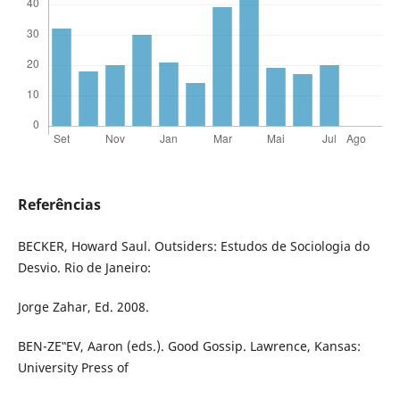
Referências
BECKER, Howard Saul. Outsiders: Estudos de Sociologia do
Desvio. Rio de Janeiro:
Jorge Zahar, Ed. 2008.
BEN-ZE‟EV, Aaron (eds.). Good Gossip. Lawrence, Kansas:
University Press of