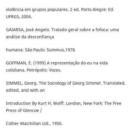
violência em grupos populares. 2 ed. Porto Alegre: Ed.
UFRGS, 2004.
GAIARSA, José Angelo. Tratado geral sobre a fofoca: uma
análise da desconfiança
humana. São Paulo: Summus,1978.
GOFFMAN, E. (1999) A representação do eu na vida
cotidiana. Petrópolis: Vozes.
SIMMEL, Georg. The Sociology of Georg Simmel. Translated,
edited, and with an
Introduction By Kurt H. Wolff. London, New York: The Free
Press of Glencoe /
Collier-Macmillan Ltd., 1950.