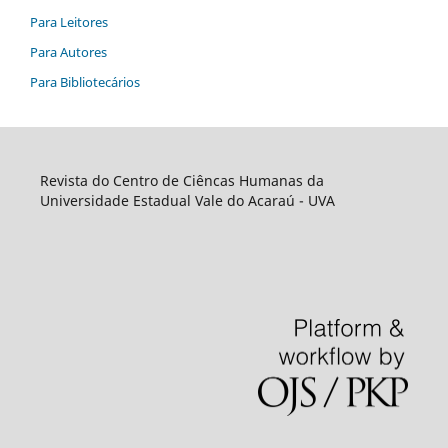
Para Leitores
Para Autores
Para Bibliotecários
Revista do Centro de Ciêncas Humanas da
Universidade Estadual Vale do Acaraú - UVA