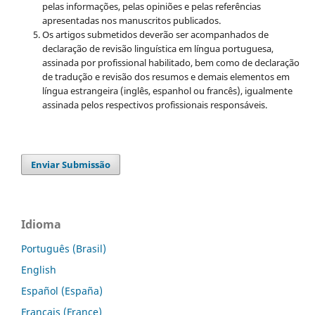
pelas informações, pelas opiniões e pelas referências
apresentadas nos manuscritos publicados.
Os artigos submetidos deverão ser acompanhados de
declaração de revisão linguística em língua portuguesa,
assinada por profissional habilitado, bem como de declaração
de tradução e revisão dos resumos e demais elementos em
língua estrangeira (inglês, espanhol ou francês), igualmente
assinada pelos respectivos profissionais responsáveis.
Enviar Submissão
Idioma
Português (Brasil)
English
Español (España)
Français (France)