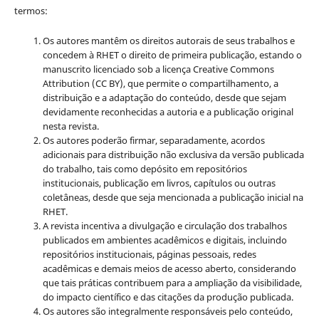
termos:
Os autores mantêm os direitos autorais de seus trabalhos e
concedem à RHET o direito de primeira publicação, estando o
manuscrito licenciado sob a licença
Creative Commons
Attribution (CC BY), que permite o compartilhamento, a
distribuição e a adaptação do conteúdo, desde que sejam
devidamente reconhecidas a autoria e a publicação original
nesta revista.
Os autores poderão firmar, separadamente, acordos
adicionais para distribuição não exclusiva da versão publicada
do trabalho, tais como depósito em repositórios
institucionais, publicação em livros, capítulos ou outras
coletâneas, desde que seja mencionada a publicação inicial na
RHET.
A revista incentiva a divulgação e circulação dos trabalhos
publicados em ambientes acadêmicos e digitais, incluindo
repositórios institucionais, páginas pessoais, redes
acadêmicas e demais meios de acesso aberto, considerando
que tais práticas contribuem para a ampliação da visibilidade,
do impacto científico e das citações da produção publicada.
Os autores são integralmente responsáveis pelo conteúdo,