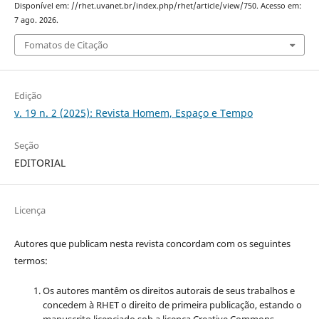
Disponível em: //rhet.uvanet.br/index.php/rhet/article/view/750. Acesso em:
7 ago. 2026.
Fomatos de Citação
Edição
v. 19 n. 2 (2025): Revista Homem, Espaço e Tempo
Seção
EDITORIAL
Licença
Autores que publicam nesta revista concordam com os seguintes
termos:
Os autores mantêm os direitos autorais de seus trabalhos e
concedem à RHET o direito de primeira publicação, estando o