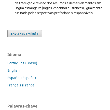
de tradução e revisão dos resumos e demais elementos em
língua estrangeira (inglês, espanhol ou francês), igualmente
assinada pelos respectivos profissionais responsáveis.
Enviar Submissão
Idioma
Português (Brasil)
English
Español (España)
Français (France)
Palavras-chave