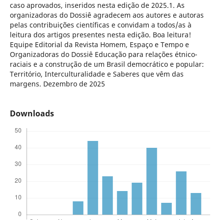
caso aprovados, inseridos nesta edição de 2025.1. As
organizadoras do Dossiê agradecem aos autores e autoras
pelas contribuições científicas e convidam a todos/as à
leitura dos artigos presentes nesta edição. Boa leitura!
Equipe Editorial da Revista Homem, Espaço e Tempo e
Organizadoras do Dossiê Educação para relações étnico-
raciais e a construção de um Brasil democrático e popular:
Território, Interculturalidade e Saberes que vêm das
margens. Dezembro de 2025
Downloads