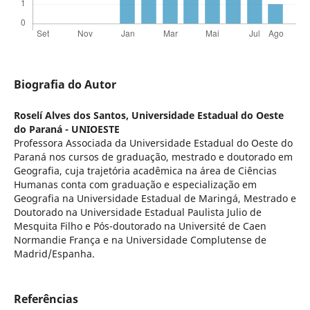
Biografia do Autor
Roselí Alves dos Santos,
Universidade Estadual do Oeste
do Paraná - UNIOESTE
Professora Associada da Universidade Estadual do Oeste do
Paraná nos cursos de graduação, mestrado e doutorado em
Geografia, cuja trajetória acadêmica na área de Ciências
Humanas conta com graduação e especialização em
Geografia na Universidade Estadual de Maringá, Mestrado e
Doutorado na Universidade Estadual Paulista Julio de
Mesquita Filho e Pós-doutorado na Université de Caen
Normandie França e na Universidade Complutense de
Madrid/Espanha.
Referências