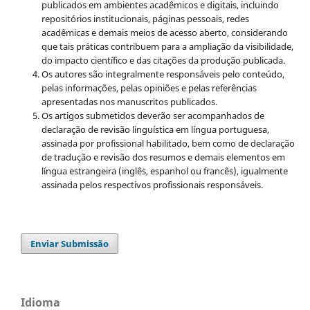
publicados em ambientes acadêmicos e digitais, incluindo
repositórios institucionais, páginas pessoais, redes
acadêmicas e demais meios de acesso aberto, considerando
que tais práticas contribuem para a ampliação da visibilidade,
do impacto científico e das citações da produção publicada.
Os autores são integralmente responsáveis pelo conteúdo,
pelas informações, pelas opiniões e pelas referências
apresentadas nos manuscritos publicados.
Os artigos submetidos deverão ser acompanhados de
declaração de revisão linguística em língua portuguesa,
assinada por profissional habilitado, bem como de declaração
de tradução e revisão dos resumos e demais elementos em
língua estrangeira (inglês, espanhol ou francês), igualmente
assinada pelos respectivos profissionais responsáveis.
Enviar Submissão
Idioma