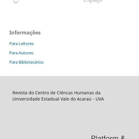
Informações
Para Leitores
Para Autores
Para Bibliotecários
Revista do Centro de Ciêncas Humanas da
Universidade Estadual Vale do Acaraú - UVA