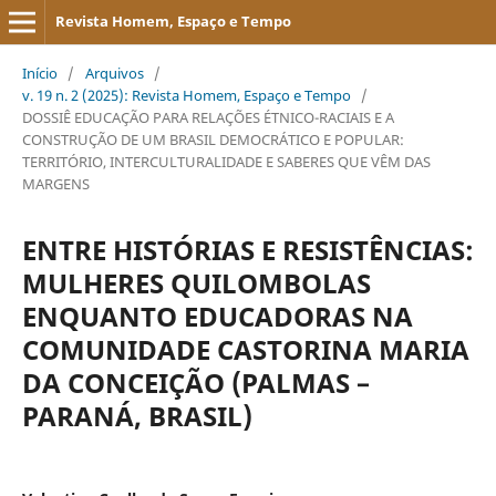
Revista Homem, Espaço e Tempo
Início
/
Arquivos
/
v. 19 n. 2 (2025): Revista Homem, Espaço e Tempo
/
DOSSIÊ EDUCAÇÃO PARA RELAÇÕES ÉTNICO-RACIAIS E A
CONSTRUÇÃO DE UM BRASIL DEMOCRÁTICO E POPULAR:
TERRITÓRIO, INTERCULTURALIDADE E SABERES QUE VÊM DAS
MARGENS
ENTRE HISTÓRIAS E RESISTÊNCIAS:
MULHERES QUILOMBOLAS
ENQUANTO EDUCADORAS NA
COMUNIDADE CASTORINA MARIA
DA CONCEIÇÃO (PALMAS –
PARANÁ, BRASIL)