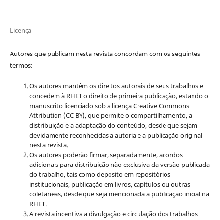
Licença
Autores que publicam nesta revista concordam com os seguintes
termos:
Os autores mantêm os direitos autorais de seus trabalhos e
concedem à RHET o direito de primeira publicação, estando o
manuscrito licenciado sob a licença
Creative Commons
Attribution (CC BY), que permite o compartilhamento, a
distribuição e a adaptação do conteúdo, desde que sejam
devidamente reconhecidas a autoria e a publicação original
nesta revista.
Os autores poderão firmar, separadamente, acordos
adicionais para distribuição não exclusiva da versão publicada
do trabalho, tais como depósito em repositórios
institucionais, publicação em livros, capítulos ou outras
coletâneas, desde que seja mencionada a publicação inicial na
RHET.
A revista incentiva a divulgação e circulação dos trabalhos