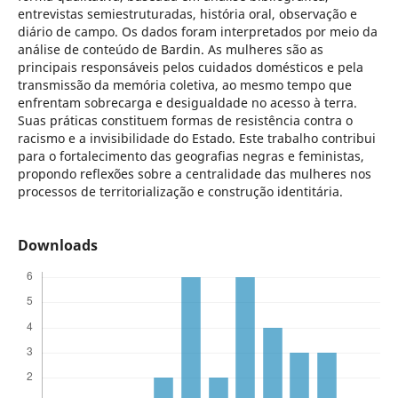
entrevistas semiestruturadas, história oral, observação e
diário de campo. Os dados foram interpretados por meio da
análise de conteúdo de Bardin. As mulheres são as
principais responsáveis ​​pelos cuidados domésticos e pela
transmissão da memória coletiva, ao mesmo tempo que
enfrentam sobrecarga e desigualdade no acesso à terra.
Suas práticas constituem formas de resistência contra o
racismo e a invisibilidade do Estado. Este trabalho contribui
para o fortalecimento das geografias negras e feministas,
propondo reflexões sobre a centralidade das mulheres nos
processos de territorialização e construção identitária.
Downloads