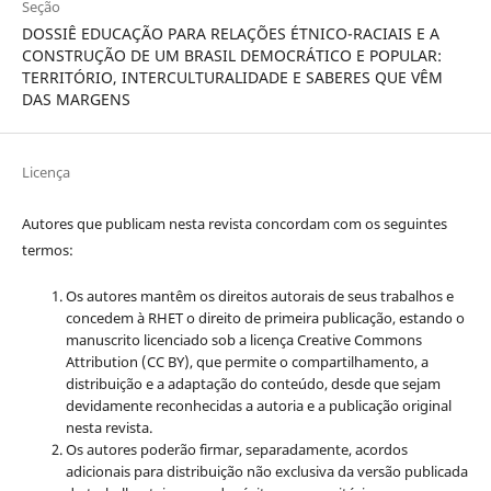
Seção
DOSSIÊ EDUCAÇÃO PARA RELAÇÕES ÉTNICO-RACIAIS E A
CONSTRUÇÃO DE UM BRASIL DEMOCRÁTICO E POPULAR:
TERRITÓRIO, INTERCULTURALIDADE E SABERES QUE VÊM
DAS MARGENS
Licença
Autores que publicam nesta revista concordam com os seguintes
termos:
Os autores mantêm os direitos autorais de seus trabalhos e
concedem à RHET o direito de primeira publicação, estando o
manuscrito licenciado sob a licença
Creative Commons
Attribution (CC BY), que permite o compartilhamento, a
distribuição e a adaptação do conteúdo, desde que sejam
devidamente reconhecidas a autoria e a publicação original
nesta revista.
Os autores poderão firmar, separadamente, acordos
adicionais para distribuição não exclusiva da versão publicada