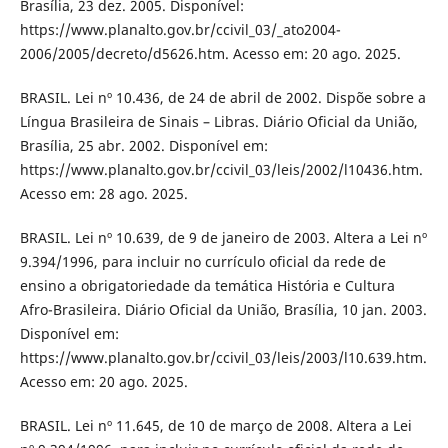
Brasília, 23 dez. 2005. Disponível:
https://www.planalto.gov.br/ccivil_03/_ato2004-
2006/2005/decreto/d5626.htm. Acesso em: 20 ago. 2025.
BRASIL. Lei nº 10.436, de 24 de abril de 2002. Dispõe sobre a
Língua Brasileira de Sinais – Libras. Diário Oficial da União,
Brasília, 25 abr. 2002. Disponível em:
https://www.planalto.gov.br/ccivil_03/leis/2002/l10436.htm.
Acesso em: 28 ago. 2025.
BRASIL. Lei nº 10.639, de 9 de janeiro de 2003. Altera a Lei nº
9.394/1996, para incluir no currículo oficial da rede de
ensino a obrigatoriedade da temática História e Cultura
Afro-Brasileira. Diário Oficial da União, Brasília, 10 jan. 2003.
Disponível em:
https://www.planalto.gov.br/ccivil_03/leis/2003/l10.639.htm.
Acesso em: 20 ago. 2025.
BRASIL. Lei nº 11.645, de 10 de março de 2008. Altera a Lei