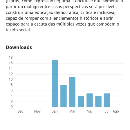
(Libras) como expressão legítima. Conclui-se que somente a
partir do diálogo entre essas perspectivas será possível
construir uma educação democrática, crítica e inclusiva,
capaz de romper com silenciamentos históricos e abrir
espaço para a escuta das múltiplas vozes que compõem o
tecido social.
Downloads