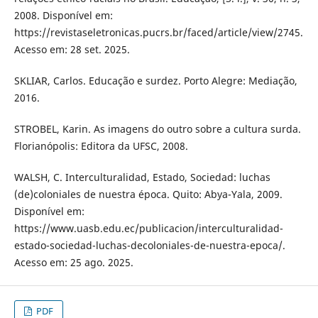
2008. Disponível em:
https://revistaseletronicas.pucrs.br/faced/article/view/2745.
Acesso em: 28 set. 2025.
SKLIAR, Carlos. Educação e surdez. Porto Alegre: Mediação,
2016.
STROBEL, Karin. As imagens do outro sobre a cultura surda.
Florianópolis: Editora da UFSC, 2008.
WALSH, C. Interculturalidad, Estado, Sociedad: luchas
(de)coloniales de nuestra época. Quito: Abya-Yala, 2009.
Disponível em:
https://www.uasb.edu.ec/publicacion/interculturalidad-
estado-sociedad-luchas-decoloniales-de-nuestra-epoca/.
Acesso em: 25 ago. 2025.
PDF