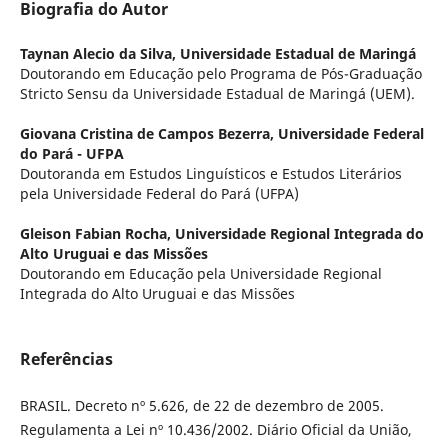
Biografia do Autor
Taynan Alecio da Silva,
Universidade Estadual de Maringá
Doutorando em Educação pelo Programa de Pós-Graduação
Stricto Sensu da Universidade Estadual de Maringá (UEM).
Giovana Cristina de Campos Bezerra,
Universidade Federal
do Pará - UFPA
Doutoranda em Estudos Linguísticos e Estudos Literários
pela Universidade Federal do Pará (UFPA)
Gleison Fabian Rocha,
Universidade Regional Integrada do
Alto Uruguai e das Missões
Doutorando em Educação pela Universidade Regional
Integrada do Alto Uruguai e das Missões
Referências
BRASIL. Decreto nº 5.626, de 22 de dezembro de 2005.
Regulamenta a Lei nº 10.436/2002. Diário Oficial da União,