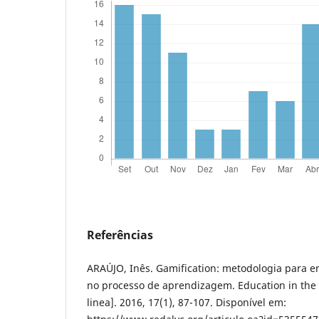
Referências
ARAÚJO, Inês. Gamification: metodologia para e
no processo de aprendizagem. Education in the
linea]. 2016, 17(1), 87-107. Disponível em: