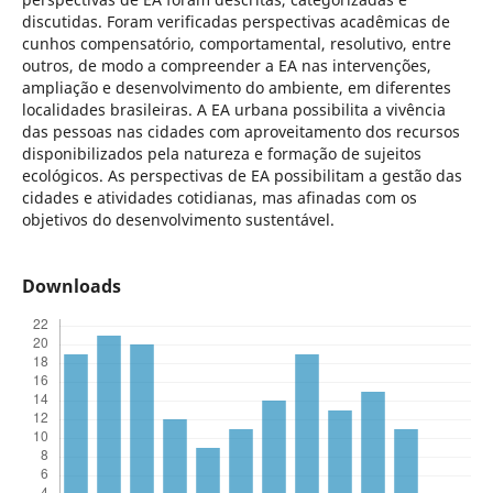
discutidas. Foram verificadas perspectivas acadêmicas de
cunhos compensatório, comportamental, resolutivo, entre
outros, de modo a compreender a EA nas intervenções,
ampliação e desenvolvimento do ambiente, em diferentes
localidades brasileiras. A EA urbana possibilita a vivência
das pessoas nas cidades com aproveitamento dos recursos
disponibilizados pela natureza e formação de sujeitos
ecológicos. As perspectivas de EA possibilitam a gestão das
cidades e atividades cotidianas, mas afinadas com os
objetivos do desenvolvimento sustentável.
Downloads