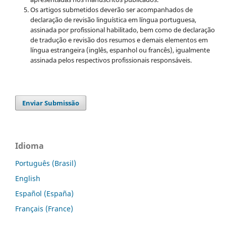
Os artigos submetidos deverão ser acompanhados de
declaração de revisão linguística em língua portuguesa,
assinada por profissional habilitado, bem como de declaração
de tradução e revisão dos resumos e demais elementos em
língua estrangeira (inglês, espanhol ou francês), igualmente
assinada pelos respectivos profissionais responsáveis.
Enviar Submissão
Idioma
Português (Brasil)
English
Español (España)
Français (France)