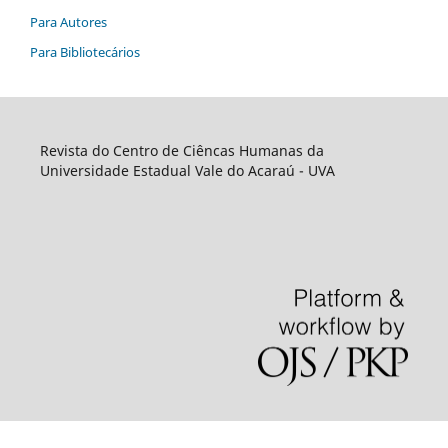
Para Autores
Para Bibliotecários
Revista do Centro de Ciêncas Humanas da
Universidade Estadual Vale do Acaraú - UVA