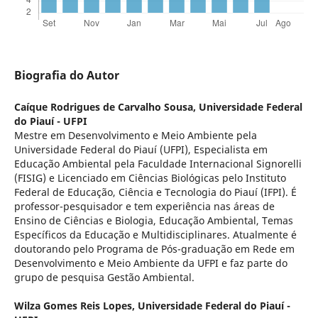
Biografia do Autor
Caíque Rodrigues de Carvalho Sousa,
Universidade Federal
do Piauí - UFPI
Mestre em Desenvolvimento e Meio Ambiente pela
Universidade Federal do Piauí (UFPI), Especialista em
Educação Ambiental pela Faculdade Internacional Signorelli
(FISIG) e Licenciado em Ciências Biológicas pelo Instituto
Federal de Educação, Ciência e Tecnologia do Piauí (IFPI). É
professor-pesquisador e tem experiência nas áreas de
Ensino de Ciências e Biologia, Educação Ambiental, Temas
Específicos da Educação e Multidisciplinares. Atualmente é
doutorando pelo Programa de Pós-graduação em Rede em
Desenvolvimento e Meio Ambiente da UFPI e faz parte do
grupo de pesquisa Gestão Ambiental.
Wilza Gomes Reis Lopes,
Universidade Federal do Piauí -