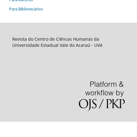
Para Bibliotecários
Revista do Centro de Ciêncas Humanas da
Universidade Estadual Vale do Acaraú - UVA