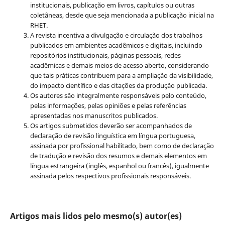
institucionais, publicação em livros, capítulos ou outras
coletâneas, desde que seja mencionada a publicação inicial na
RHET.
A revista incentiva a divulgação e circulação dos trabalhos
publicados em ambientes acadêmicos e digitais, incluindo
repositórios institucionais, páginas pessoais, redes
acadêmicas e demais meios de acesso aberto, considerando
que tais práticas contribuem para a ampliação da visibilidade,
do impacto científico e das citações da produção publicada.
Os autores são integralmente responsáveis pelo conteúdo,
pelas informações, pelas opiniões e pelas referências
apresentadas nos manuscritos publicados.
Os artigos submetidos deverão ser acompanhados de
declaração de revisão linguística em língua portuguesa,
assinada por profissional habilitado, bem como de declaração
de tradução e revisão dos resumos e demais elementos em
língua estrangeira (inglês, espanhol ou francês), igualmente
assinada pelos respectivos profissionais responsáveis.
Artigos mais lidos pelo mesmo(s) autor(es)