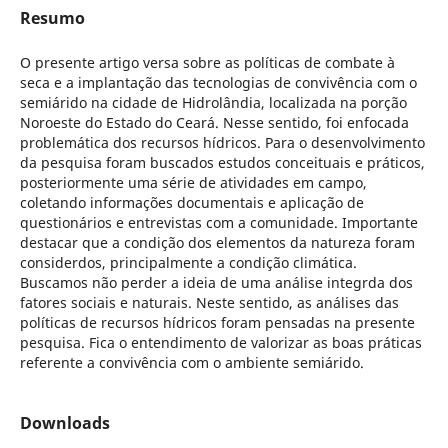
Resumo
O presente artigo versa sobre as políticas de combate à
seca e a implantação das tecnologias de convivência com o
semiárido na cidade de Hidrolândia, localizada na porção
Noroeste do Estado do Ceará. Nesse sentido, foi enfocada
problemática dos recursos hídricos. Para o desenvolvimento
da pesquisa foram buscados estudos conceituais e práticos,
posteriormente uma série de atividades em campo,
coletando informações documentais e aplicação de
questionários e entrevistas com a comunidade. Importante
destacar que a condição dos elementos da natureza foram
considerdos, principalmente a condição climática.
Buscamos não perder a ideia de uma análise integrda dos
fatores sociais e naturais. Neste sentido, as análises das
políticas de recursos hídricos foram pensadas na presente
pesquisa. Fica o entendimento de valorizar as boas práticas
referente a convivência com o ambiente semiárido.
Downloads