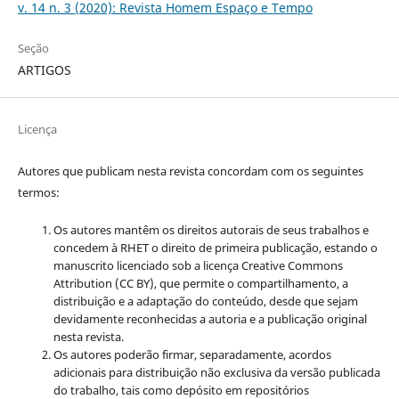
v. 14 n. 3 (2020): Revista Homem Espaço e Tempo
Seção
ARTIGOS
Licença
Autores que publicam nesta revista concordam com os seguintes
termos:
Os autores mantêm os direitos autorais de seus trabalhos e
concedem à RHET o direito de primeira publicação, estando o
manuscrito licenciado sob a licença
Creative Commons
Attribution (CC BY), que permite o compartilhamento, a
distribuição e a adaptação do conteúdo, desde que sejam
devidamente reconhecidas a autoria e a publicação original
nesta revista.
Os autores poderão firmar, separadamente, acordos
adicionais para distribuição não exclusiva da versão publicada
do trabalho, tais como depósito em repositórios