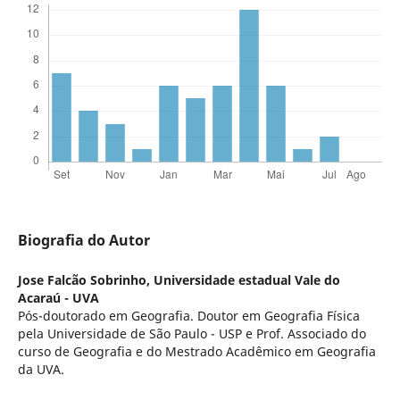
Biografia do Autor
Jose Falcão Sobrinho,
Universidade estadual Vale do
Acaraú - UVA
Pós-doutorado em Geografia. Doutor em Geografia Física
pela Universidade de São Paulo - USP e Prof. Associado do
curso de Geografia e do Mestrado Acadêmico em Geografia
da UVA.