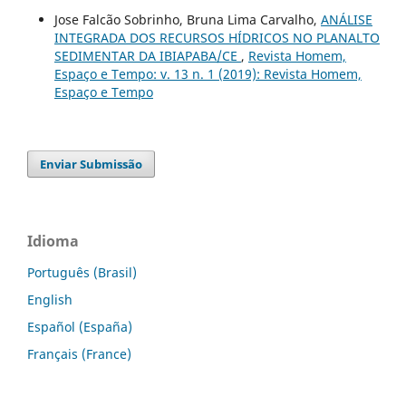
Jose Falcão Sobrinho, Bruna Lima Carvalho,
ANÁLISE
INTEGRADA DOS RECURSOS HÍDRICOS NO PLANALTO
SEDIMENTAR DA IBIAPABA/CE
,
Revista Homem,
Espaço e Tempo: v. 13 n. 1 (2019): Revista Homem,
Espaço e Tempo
Enviar Submissão
Idioma
Português (Brasil)
English
Español (España)
Français (France)