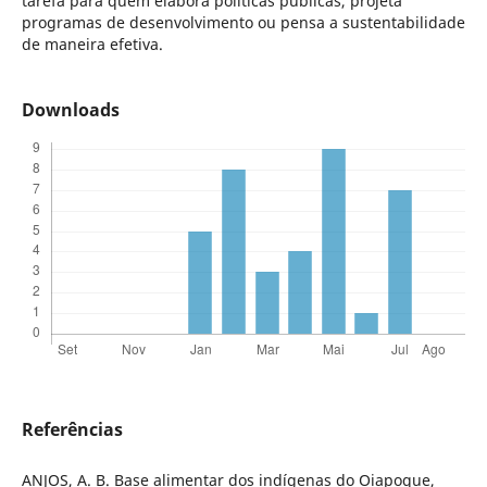
tarefa para quem elabora políticas públicas, projeta
programas de desenvolvimento ou pensa a sustentabilidade
de maneira efetiva.
Downloads
Referências
ANJOS, A. B. Base alimentar dos indígenas do Oiapoque,