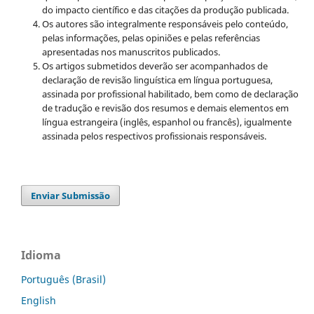
do impacto científico e das citações da produção publicada.
Os autores são integralmente responsáveis pelo conteúdo,
pelas informações, pelas opiniões e pelas referências
apresentadas nos manuscritos publicados.
Os artigos submetidos deverão ser acompanhados de
declaração de revisão linguística em língua portuguesa,
assinada por profissional habilitado, bem como de declaração
de tradução e revisão dos resumos e demais elementos em
língua estrangeira (inglês, espanhol ou francês), igualmente
assinada pelos respectivos profissionais responsáveis.
Enviar Submissão
Idioma
Português (Brasil)
English