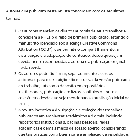
Autores que publicam nesta revista concordam com os seguintes
termos:
Os autores mantêm os direitos autorais de seus trabalhos e
concedem à RHET o direito de primeira publicação, estando o
manuscrito licenciado sob a licença
Creative Commons
Attribution (CC BY), que permite o compartilhamento, a
distribuição e a adaptação do conteúdo, desde que sejam
devidamente reconhecidas a autoria e a publicação original
nesta revista.
Os autores poderão firmar, separadamente, acordos
adicionais para distribuição não exclusiva da versão publicada
do trabalho, tais como depósito em repositórios
institucionais, publicação em livros, capítulos ou outras
coletâneas, desde que seja mencionada a publicação inicial na
RHET.
A revista incentiva a divulgação e circulação dos trabalhos
publicados em ambientes acadêmicos e digitais, incluindo
repositórios institucionais, páginas pessoais, redes
acadêmicas e demais meios de acesso aberto, considerando
que tais práticas contribuem para a ampliação da visibilidade,