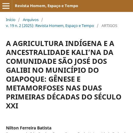
Revista Homem, Espaço e Tempo
Início
/
Arquivos
/
v. 19 n. 2 (2025): Revista Homem, Espaço e Tempo
/
ARTIGOS
A AGRICULTURA INDÍGENA E A
ANCESTRALIDADE KALI’NA DA
COMUNIDADE SÃO JOSÉ DOS
GALIBI NO MUNICÍPIO DO
OIAPOQUE: GÊNESE E
METAMORFOSES NAS DUAS
PRIMEIRAS DÉCADAS DO SÉCULO
XXI
Nilton Ferreira Batista