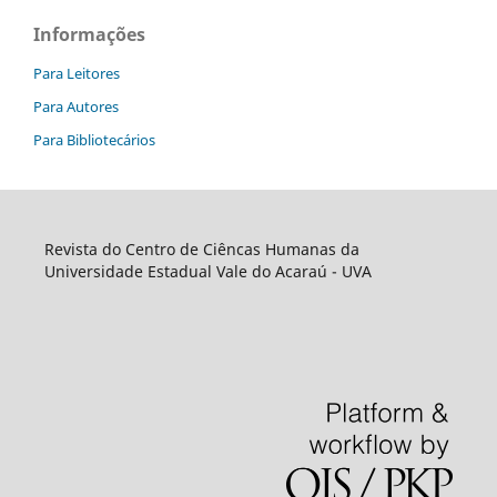
Informações
Para Leitores
Para Autores
Para Bibliotecários
Revista do Centro de Ciêncas Humanas da
Universidade Estadual Vale do Acaraú - UVA