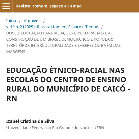
Revista Homem, Espaço e Tempo
Início
/
Arquivos
/
v. 19 n. 2 (2025): Revista Homem, Espaço e Tempo
/
DOSSIÊ EDUCAÇÃO PARA RELAÇÕES ÉTNICO-RACIAIS E A
CONSTRUÇÃO DE UM BRASIL DEMOCRÁTICO E POPULAR:
TERRITÓRIO, INTERCULTURALIDADE E SABERES QUE VÊM DAS
MARGENS
EDUCAÇÃO ÉTNICO-RACIAL NAS
ESCOLAS DO CENTRO DE ENSINO
RURAL DO MUNICÍPIO DE CAICÓ -
RN
Izabel Cristina da Silva
Universidade Federal do Rio Grande do Norte - UFRN