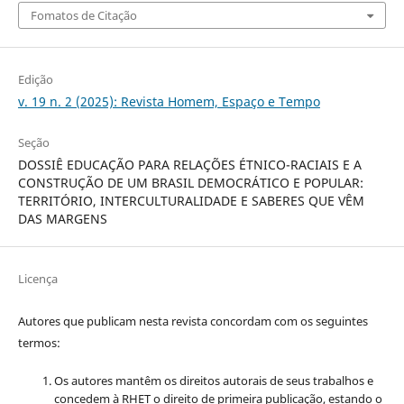
Fomatos de Citação
Edição
v. 19 n. 2 (2025): Revista Homem, Espaço e Tempo
Seção
DOSSIÊ EDUCAÇÃO PARA RELAÇÕES ÉTNICO-RACIAIS E A
CONSTRUÇÃO DE UM BRASIL DEMOCRÁTICO E POPULAR:
TERRITÓRIO, INTERCULTURALIDADE E SABERES QUE VÊM
DAS MARGENS
Licença
Autores que publicam nesta revista concordam com os seguintes
termos:
Os autores mantêm os direitos autorais de seus trabalhos e
concedem à RHET o direito de primeira publicação, estando o