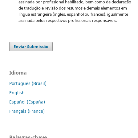
assinada por profissional habilitado, bem como de declaração
de tradução e revisão dos resumos e demais elementos em
língua estrangeira (inglês, espanhol ou francês), igualmente
assinada pelos respectivos profissionais responsáveis.
Enviar Submissão
Idioma
Português (Brasil)
English
Español (España)
Français (France)
Palavras-chave