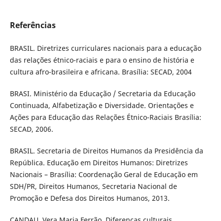
Referências
BRASIL. Diretrizes curriculares nacionais para a educação
das relações étnico-raciais e para o ensino de história e
cultura afro-brasileira e africana. Brasília: SECAD, 2004
BRASI. Ministério da Educação / Secretaria da Educação
Continuada, Alfabetização e Diversidade. Orientações e
Ações para Educação das Relações Étnico-Raciais Brasília:
SECAD, 2006.
BRASIL. Secretaria de Direitos Humanos da Presidência da
República. Educação em Direitos Humanos: Diretrizes
Nacionais – Brasília: Coordenação Geral de Educação em
SDH/PR, Direitos Humanos, Secretaria Nacional de
Promoção e Defesa dos Direitos Humanos, 2013.
CANDAU, Vera Maria Ferrão. Diferenças culturais,