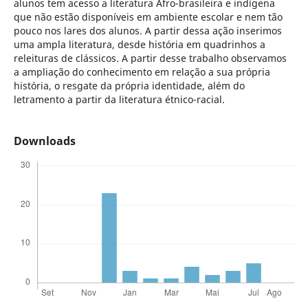
alunos tem acesso a literatura Afro-brasileira e indígena
que não estão disponíveis em ambiente escolar e nem tão
pouco nos lares dos alunos. A partir dessa ação inserimos
uma ampla literatura, desde história em quadrinhos a
releituras de clássicos. A partir desse trabalho observamos
a ampliação do conhecimento em relação a sua própria
história, o resgate da própria identidade, além do
letramento a partir da literatura étnico-racial.
Downloads