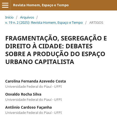
Revista Homem, Espaço e Tempo
Início
/
Arquivos
/
v. 19 n. 2 (2025): Revista Homem, Espaço e Tempo
/
ARTIGOS
FRAGMENTAÇÃO, SEGREGAÇÃO E
DIREITO À CIDADE: DEBATES
SOBRE A PRODUÇÃO DO ESPAÇO
URBANO CAPITALISTA
Carolina Fernanda Azevedo Costa
Universidade Federal do Piauí - UFPI
Osvaldo Rocha Silva
Universidade Federal do Piauí - UFPI
Antônio Cardoso Façanha
Universidade Federal do Piauí - UFPI