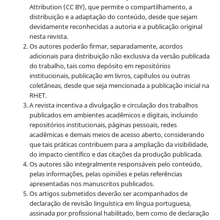
Attribution (CC BY), que permite o compartilhamento, a
distribuição e a adaptação do conteúdo, desde que sejam
devidamente reconhecidas a autoria e a publicação original
nesta revista.
Os autores poderão firmar, separadamente, acordos
adicionais para distribuição não exclusiva da versão publicada
do trabalho, tais como depósito em repositórios
institucionais, publicação em livros, capítulos ou outras
coletâneas, desde que seja mencionada a publicação inicial na
RHET.
A revista incentiva a divulgação e circulação dos trabalhos
publicados em ambientes acadêmicos e digitais, incluindo
repositórios institucionais, páginas pessoais, redes
acadêmicas e demais meios de acesso aberto, considerando
que tais práticas contribuem para a ampliação da visibilidade,
do impacto científico e das citações da produção publicada.
Os autores são integralmente responsáveis pelo conteúdo,
pelas informações, pelas opiniões e pelas referências
apresentadas nos manuscritos publicados.
Os artigos submetidos deverão ser acompanhados de
declaração de revisão linguística em língua portuguesa,
assinada por profissional habilitado, bem como de declaração