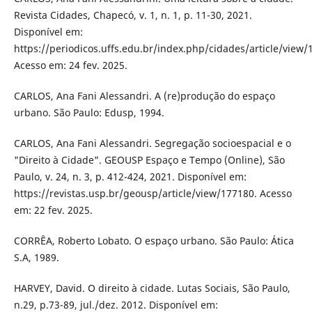
Revista Cidades, Chapecó, v. 1, n. 1, p. 11-30, 2021.
Disponível em:
https://periodicos.uffs.edu.br/index.php/cidades/article/view/
Acesso em: 24 fev. 2025.
CARLOS, Ana Fani Alessandri. A (re)produção do espaço
urbano. São Paulo: Edusp, 1994.
CARLOS, Ana Fani Alessandri. Segregação socioespacial e o
"Direito à Cidade". GEOUSP Espaço e Tempo (Online), São
Paulo, v. 24, n. 3, p. 412-424, 2021. Disponível em:
https://revistas.usp.br/geousp/article/view/177180. Acesso
em: 22 fev. 2025.
CORRÊA, Roberto Lobato. O espaço urbano. São Paulo: Ática
S.A, 1989.
HARVEY, David. O direito à cidade. Lutas Sociais, São Paulo,
n.29, p.73-89, jul./dez. 2012. Disponível em: