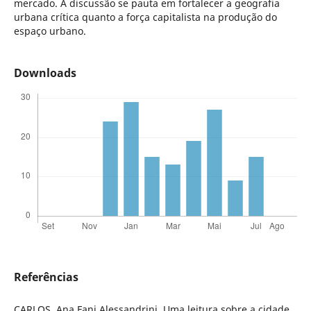
mercado. A discussão se pauta em fortalecer a geografia
urbana crítica quanto a força capitalista na produção do
espaço urbano.
Downloads
Referências
CARLOS, Ana Fani Alessandrini. Uma leitura sobre a cidade.