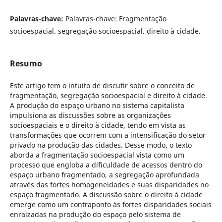
Palavras-chave:
Palavras-chave: Fragmentação
socioespacial. segregação socioespacial. direito à cidade.
Resumo
Este artigo tem o intuito de discutir sobre o conceito de
fragmentação, segregação socioespacial e direito à cidade.
A produção do espaço urbano no sistema capitalista
impulsiona as discussões sobre as organizações
socioespaciais e o direito à cidade, tendo em vista as
transformações que ocorrem com a intensificação do setor
privado na produção das cidades. Desse modo, o texto
aborda a fragmentação socioespacial vista como um
processo que engloba a dificuldade de acessos dentro do
espaço urbano fragmentado, a segregação aprofundada
através das fortes homogeneidades e suas disparidades no
espaço fragmentado. A discussão sobre o direito à cidade
emerge como um contraponto às fortes disparidades sociais
enraizadas na produção do espaço pelo sistema de