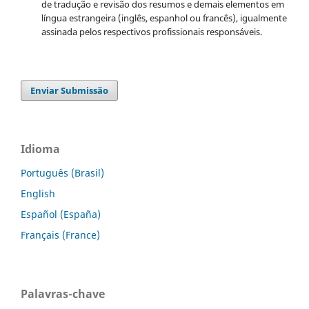
de tradução e revisão dos resumos e demais elementos em
língua estrangeira (inglês, espanhol ou francês), igualmente
assinada pelos respectivos profissionais responsáveis.
Enviar Submissão
Idioma
Português (Brasil)
English
Español (España)
Français (France)
Palavras-chave