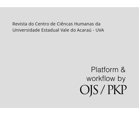
Revista do Centro de Ciêncas Humanas da
Universidade Estadual Vale do Acaraú - UVA