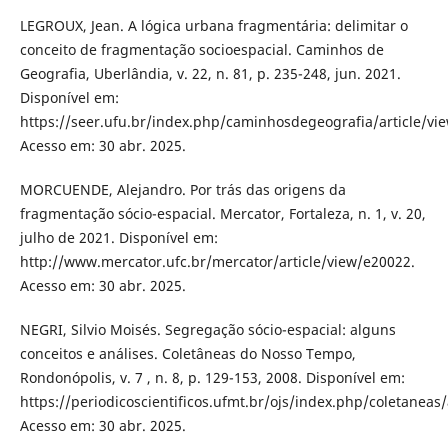
LEGROUX, Jean. A lógica urbana fragmentária: delimitar o
conceito de fragmentação socioespacial. Caminhos de
Geografia, Uberlândia, v. 22, n. 81, p. 235-248, jun. 2021.
Disponível em:
https://seer.ufu.br/index.php/caminhosdegeografia/article/vi
Acesso em: 30 abr. 2025.
MORCUENDE, Alejandro. Por trás das origens da
fragmentação sócio-espacial. Mercator, Fortaleza, n. 1, v. 20,
julho de 2021. Disponível em:
http://www.mercator.ufc.br/mercator/article/view/e20022.
Acesso em: 30 abr. 2025.
NEGRI, Silvio Moisés. Segregação sócio-espacial: alguns
conceitos e análises. Coletâneas do Nosso Tempo,
Rondonópolis, v. 7 , n. 8, p. 129-153, 2008. Disponível em:
https://periodicoscientificos.ufmt.br/ojs/index.php/coletaneas/
Acesso em: 30 abr. 2025.