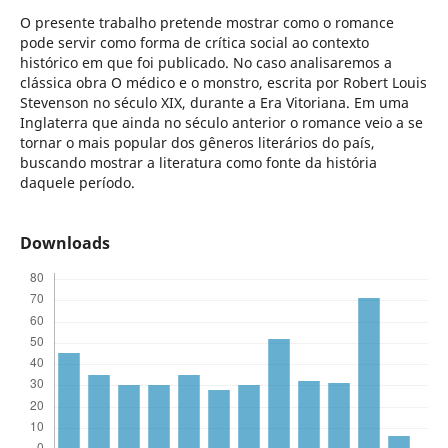
O presente trabalho pretende mostrar como o romance
pode servir como forma de crítica social ao contexto
histórico em que foi publicado. No caso analisaremos a
clássica obra O médico e o monstro, escrita por Robert Louis
Stevenson no século XIX, durante a Era Vitoriana. Em uma
Inglaterra que ainda no século anterior o romance veio a se
tornar o mais popular dos gêneros literários do país,
buscando mostrar a literatura como fonte da história
daquele período.
Downloads