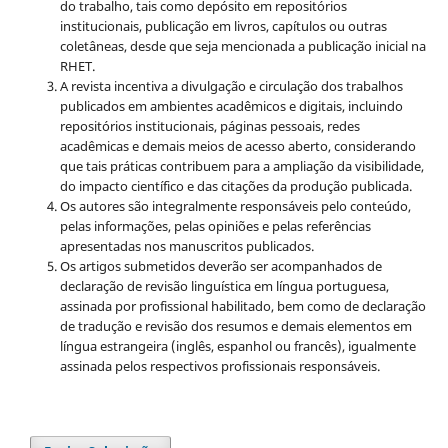
do trabalho, tais como depósito em repositórios
institucionais, publicação em livros, capítulos ou outras
coletâneas, desde que seja mencionada a publicação inicial na
RHET.
A revista incentiva a divulgação e circulação dos trabalhos
publicados em ambientes acadêmicos e digitais, incluindo
repositórios institucionais, páginas pessoais, redes
acadêmicas e demais meios de acesso aberto, considerando
que tais práticas contribuem para a ampliação da visibilidade,
do impacto científico e das citações da produção publicada.
Os autores são integralmente responsáveis pelo conteúdo,
pelas informações, pelas opiniões e pelas referências
apresentadas nos manuscritos publicados.
Os artigos submetidos deverão ser acompanhados de
declaração de revisão linguística em língua portuguesa,
assinada por profissional habilitado, bem como de declaração
de tradução e revisão dos resumos e demais elementos em
língua estrangeira (inglês, espanhol ou francês), igualmente
assinada pelos respectivos profissionais responsáveis.