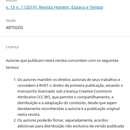
Edição
v. 13 n. 1 (2019): Revista Homem, Espaço e Tempo
Seção
ARTIGOS
Licença
Autores que publicam nesta revista concordam com os seguintes
termos:
Os autores mantêm os direitos autorais de seus trabalhos e
concedem à RHET o direito de primeira publicação, estando o
manuscrito licenciado sob a licença
Creative Commons
Attribution (CC BY), que permite o compartilhamento, a
distribuição e a adaptação do conteúdo, desde que sejam
devidamente reconhecidas a autoria e a publicação original
nesta revista.
Os autores poderão firmar, separadamente, acordos
adicionais para distribuição não exclusiva da versão publicada