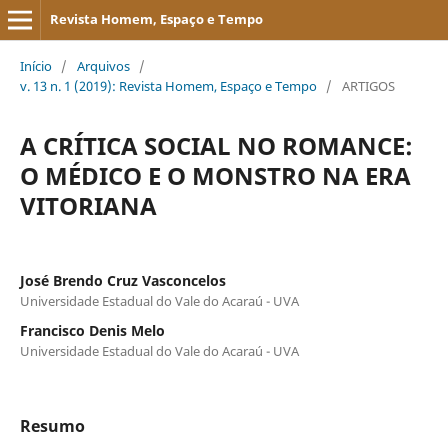
Revista Homem, Espaço e Tempo
Início
/
Arquivos
/
v. 13 n. 1 (2019): Revista Homem, Espaço e Tempo
/
ARTIGOS
A CRÍTICA SOCIAL NO ROMANCE:
O MÉDICO E O MONSTRO NA ERA
VITORIANA
José Brendo Cruz Vasconcelos
Universidade Estadual do Vale do Acaraú - UVA
Francisco Denis Melo
Universidade Estadual do Vale do Acaraú - UVA
Resumo