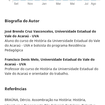
Biografia do Autor
José Brendo Cruz Vasconcelos,
Universidade Estadual do
Vale do Acaraú - UVA
Aluno do curso de História da Universidade Estadual do Vale
do Acaraú - UVA e bolsista do programa Residência
Pedagógica
Francisco Denis Melo,
Universidade Estadual do Vale do
Acaraú - UVA
Professor do curso de História da Universidade Estadual do
Vale do Acaraú e orientador do trabalho.
Referências
BRAÚNA, Dércio. Assombração na História: História,