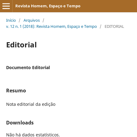
Revista Homem, Espaço e Tempo
Início
/
Arquivos
/
v. 12 n. 1 (2018): Revista Homem, Espaço e Tempo
/
EDITORIAL
Editorial
Documento Editorial
Resumo
Nota editorial da edição
Downloads
Não há dados estatísticos.