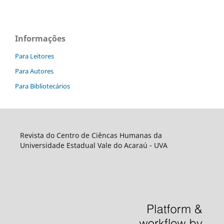
Informações
Para Leitores
Para Autores
Para Bibliotecários
Revista do Centro de Ciêncas Humanas da
Universidade Estadual Vale do Acaraú - UVA