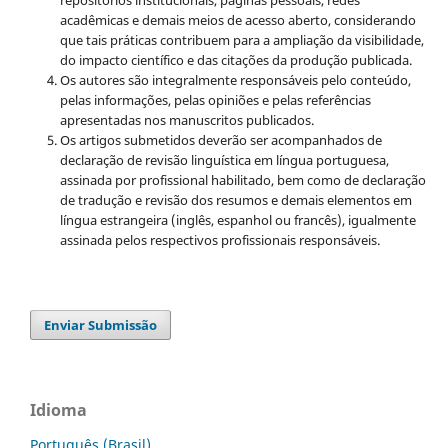
acadêmicas e demais meios de acesso aberto, considerando
que tais práticas contribuem para a ampliação da visibilidade,
do impacto científico e das citações da produção publicada.
Os autores são integralmente responsáveis pelo conteúdo,
pelas informações, pelas opiniões e pelas referências
apresentadas nos manuscritos publicados.
Os artigos submetidos deverão ser acompanhados de
declaração de revisão linguística em língua portuguesa,
assinada por profissional habilitado, bem como de declaração
de tradução e revisão dos resumos e demais elementos em
língua estrangeira (inglês, espanhol ou francês), igualmente
assinada pelos respectivos profissionais responsáveis.
Enviar Submissão
Idioma
Português (Brasil)