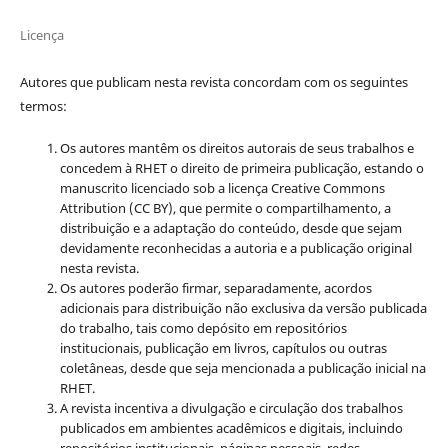
Licença
Autores que publicam nesta revista concordam com os seguintes
termos:
Os autores mantêm os direitos autorais de seus trabalhos e
concedem à RHET o direito de primeira publicação, estando o
manuscrito licenciado sob a licença
Creative Commons
Attribution (CC BY), que permite o compartilhamento, a
distribuição e a adaptação do conteúdo, desde que sejam
devidamente reconhecidas a autoria e a publicação original
nesta revista.
Os autores poderão firmar, separadamente, acordos
adicionais para distribuição não exclusiva da versão publicada
do trabalho, tais como depósito em repositórios
institucionais, publicação em livros, capítulos ou outras
coletâneas, desde que seja mencionada a publicação inicial na
RHET.
A revista incentiva a divulgação e circulação dos trabalhos
publicados em ambientes acadêmicos e digitais, incluindo
repositórios institucionais, páginas pessoais, redes